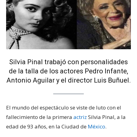
Silvia Pinal trabajó con personalidades
de la talla de los actores Pedro Infante,
Antonio Aguilar y el director Luis Buñuel.
El mundo del espectáculo se viste de luto con el
fallecimiento de la primera
actriz
Silvia Pinal, a la
edad de 93 años, en la Ciudad de
México
.