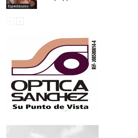
Espectáculos