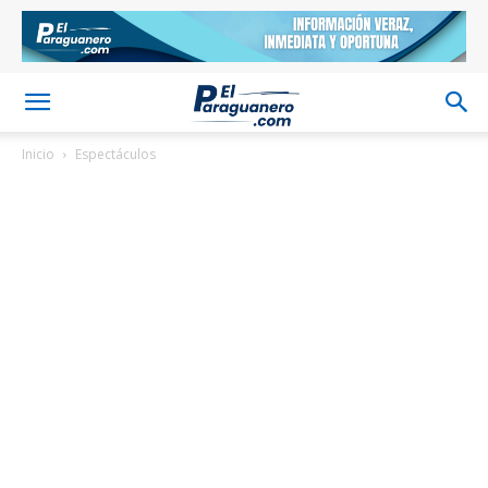
Inicio
Espectáculos