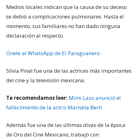
Medios locales indican que la causa de su deceso
se debió a complicaciones pulmonares. Hasta el
momento, sus familiares no han dado ninguna
declaración al respecto.
Únete al WhatsApp de El Paraguanero
Silvia Pinal fue una de las actrices más importantes
del cine y la televisión mexicana.
Te recomendamos leer:
Mimi Lazo anunció el
fallecimiento de la actriz Marisela Berti
Además fue una de las últimas divas de la época
de Oro del Cine Mexicano, trabajó con