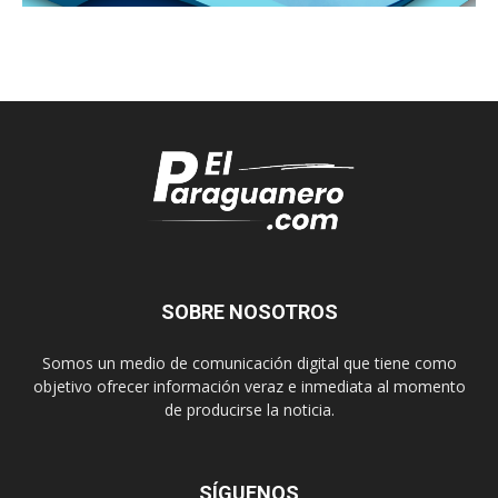
SOBRE NOSOTROS
Somos un medio de comunicación digital que tiene como
objetivo ofrecer información veraz e inmediata al momento
de producirse la noticia.
SÍGUENOS