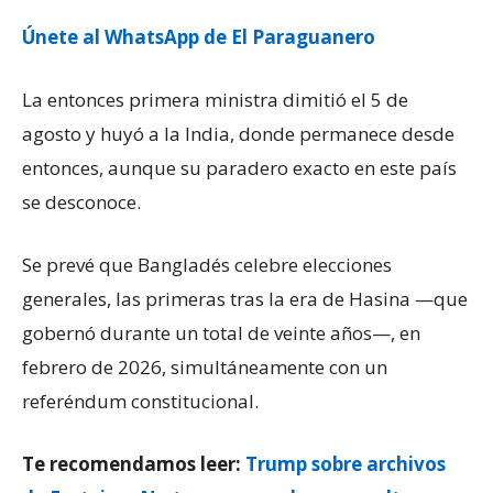
Únete al WhatsApp de El Paraguanero
La entonces primera ministra dimitió el 5 de
agosto y huyó a la India, donde permanece desde
entonces, aunque su paradero exacto en este país
se desconoce.
Se prevé que Bangladés celebre elecciones
generales, las primeras tras la era de Hasina —que
gobernó durante un total de veinte años—, en
febrero de 2026, simultáneamente con un
referéndum constitucional.
Te recomendamos leer:
Trump sobre archivos