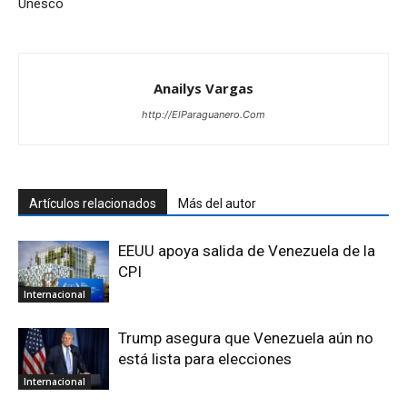
Unesco
Anailys Vargas
http://ElParaguanero.Com
Artículos relacionados
Más del autor
EEUU apoya salida de Venezuela de la
CPI
Internacional
Trump asegura que Venezuela aún no
está lista para elecciones
Internacional