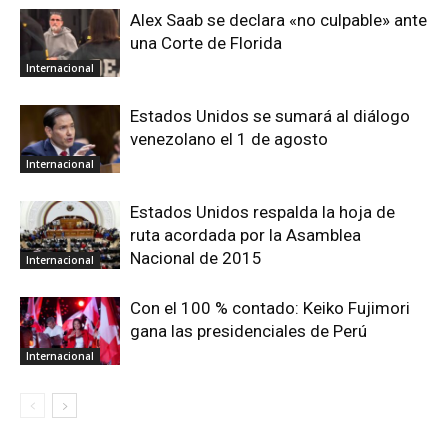
Alex Saab se declara «no culpable» ante
una Corte de Florida
Internacional
Estados Unidos se sumará al diálogo
venezolano el 1 de agosto
Internacional
Estados Unidos respalda la hoja de
ruta acordada por la Asamblea
Nacional de 2015
Internacional
Con el 100 % contado: Keiko Fujimori
gana las presidenciales de Perú
Internacional