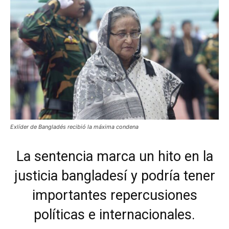
Exlíder de Bangladés recibió la máxima condena
La sentencia marca un hito en la
justicia bangladesí y podría tener
importantes repercusiones
políticas e internacionales.