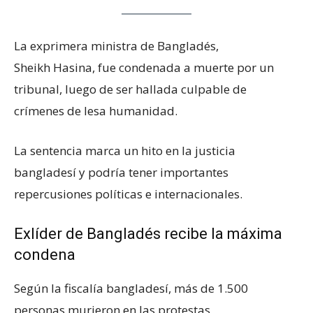
La exprimera ministra de Bangladés,
Sheikh Hasina, fue condenada a muerte por un
tribunal, luego de ser hallada culpable de
crímenes de lesa humanidad.
La sentencia marca un hito en la justicia
bangladesí y podría tener importantes
repercusiones políticas e internacionales.
Exlíder de Bangladés recibe la máxima
condena
Según la fiscalía bangladesí, más de 1.500
personas murieron en las protestas