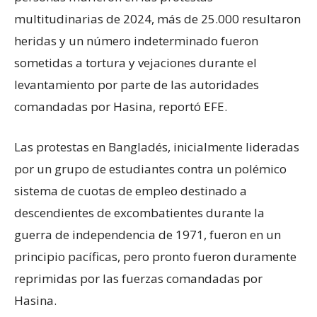
multitudinarias de 2024, más de 25.000 resultaron
heridas y un número indeterminado fueron
sometidas a tortura y vejaciones durante el
levantamiento por parte de las autoridades
comandadas por Hasina, reportó EFE.
Las protestas en Bangladés, inicialmente lideradas
por un grupo de estudiantes contra un polémico
sistema de cuotas de empleo destinado a
descendientes de excombatientes durante la
guerra de independencia de 1971, fueron en un
principio pacíficas, pero pronto fueron duramente
reprimidas por las fuerzas comandadas por
Hasina.