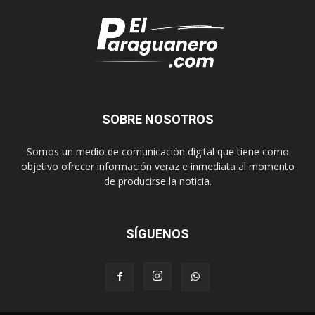
SOBRE NOSOTROS
Somos un medio de comunicación digital que tiene como
objetivo ofrecer información veraz e inmediata al momento
de producirse la noticia.
SÍGUENOS