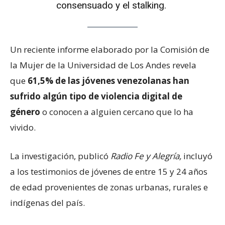
consensuado y el stalking.
Un reciente informe elaborado por la Comisión de
la Mujer de la Universidad de Los Andes revela
que
61,5% de las jóvenes venezolanas han
sufrido algún tipo de violencia digital de
género
o conocen a alguien cercano que lo ha
vivido.
La investigación, publicó
Radio Fe y Alegría,
incluyó
a los testimonios de jóvenes de entre 15 y 24 años
de edad provenientes de zonas urbanas, rurales e
indígenas del país.