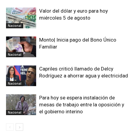
Valor del dólar y euro para hoy
miércoles 5 de agosto
Nacional
Monto| Inicia pago del Bono Único
Familiar
Nacional
Capriles criticó llamado de Delcy
Rodríguez a ahorrar agua y electricidad
Nacional
Para hoy se espera instalación de
mesas de trabajo entre la oposición y
el gobierno interino
Nacional