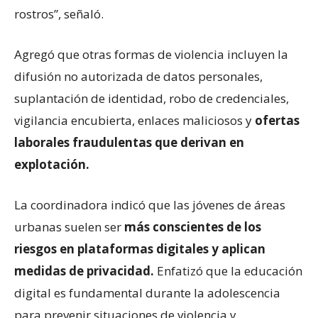
rostros”, señaló.
Agregó que otras formas de violencia incluyen la
difusión no autorizada de datos personales,
suplantación de identidad, robo de credenciales,
vigilancia encubierta, enlaces maliciosos y
ofertas
laborales fraudulentas que derivan en
explotación.
La coordinadora indicó que las jóvenes de áreas
urbanas suelen ser
más conscientes de los
riesgos en plataformas digitales y aplican
medidas de privacidad.
Enfatizó que la educación
digital es fundamental durante la adolescencia
para prevenir situaciones de violencia y