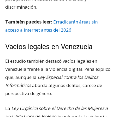
discriminación.
También puedes leer:
Erradicarán áreas sin
acceso a internet antes del 2026
Vacíos legales en Venezuela
El estudio también destacó vacíos legales en
Venezuela frente a la violencia digital. Peña explicó
que, aunque la
Ley Especial contra los Delitos
Informáticos
aborda algunos delitos, carece de
perspectiva de género.
La
Ley Orgánica sobre el Derecho de las Mujeres a
una Vida Libre de Violencia
contempla la violencia