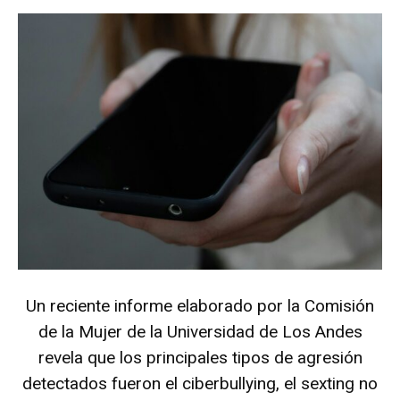
Un reciente informe elaborado por la Comisión
de la Mujer de la Universidad de Los Andes
revela que los principales tipos de agresión
detectados fueron el ciberbullying, el sexting no