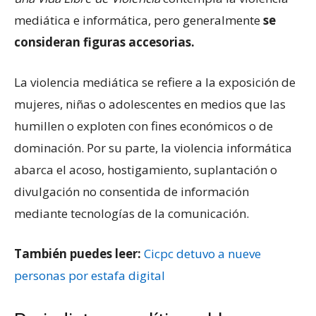
mediática e informática, pero generalmente
se
consideran figuras accesorias.
La violencia mediática se refiere a la exposición de
mujeres, niñas o adolescentes en medios que las
humillen o exploten con fines económicos o de
dominación. Por su parte, la violencia informática
abarca el acoso, hostigamiento, suplantación o
divulgación no consentida de información
mediante tecnologías de la comunicación.
También puedes leer:
Cicpc detuvo a nueve
personas por estafa digital