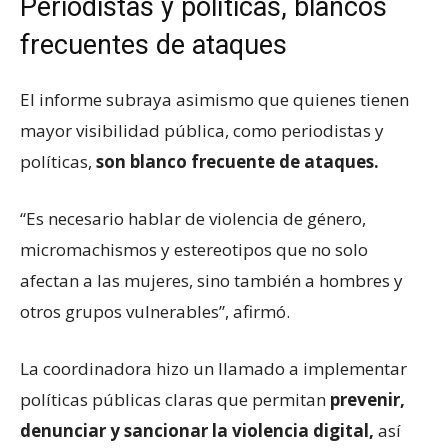
Periodistas y políticas, blancos
frecuentes de ataques
El informe subraya asimismo que quienes tienen
mayor visibilidad pública, como periodistas y
políticas,
son blanco frecuente de ataques.
“Es necesario hablar de violencia de género,
micromachismos y estereotipos que no solo
afectan a las mujeres, sino también a hombres y
otros grupos vulnerables”, afirmó.
La coordinadora hizo un llamado a implementar
políticas públicas claras que permitan
prevenir,
denunciar y sancionar la violencia digital,
así