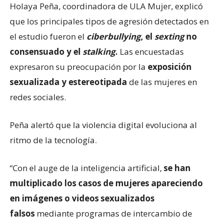
Holaya Peña, coordinadora de ULA Mujer, explicó
que los principales tipos de agresión detectados en
el estudio fueron el
ciberbullying
, el
sexting
no
consensuado y el
stalking
.
Las encuestadas
expresaron su preocupación por la
exposición
sexualizada y estereotipada
de las mujeres en
redes sociales.
Peña alertó que la violencia digital evoluciona al
ritmo de la tecnología.
“Con el auge de la inteligencia artificial,
se han
multiplicado los casos de mujeres apareciendo
en imágenes o videos sexualizados
falsos
mediante programas de intercambio de