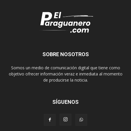
SOBRE NOSOTROS
Somos un medio de comunicación digital que tiene como
objetivo ofrecer información veraz e inmediata al momento
de producirse la noticia.
SÍGUENOS