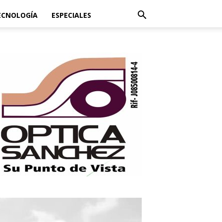
ECNOLOGÍA
ESPECIALES