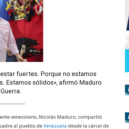
estar fuertes. Porque no estamos
s. Estamos sólidos», afirmó Maduro
Guerra.
idente venezolano, Nicolás Maduro, compartió
 padre al pueblo de
Venezuela
desde la cárcel de