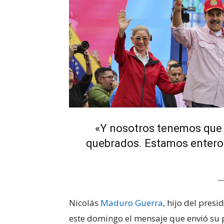
«Y nosotros tenemos que 
quebrados. Estamos entero
Nicolás
Maduro Guerra
, hijo del pres
este domingo el mensaje que envió su