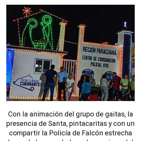
Con la animación del grupo de gaitas, la
presencia de Santa, pintacaritas y con un
compartir la Policía de Falcón estrecha