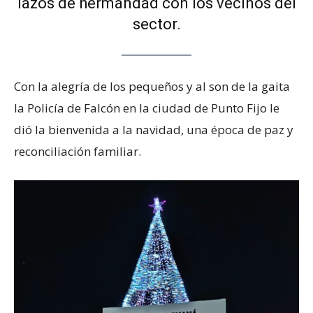
lazos de hermandad con los vecinos del
sector.
Con la alegría de los pequeños y al son de la gaita
la Policía de Falcón en la ciudad de Punto Fijo le
dió la bienvenida a la navidad, una época de paz y
reconciliación familiar.