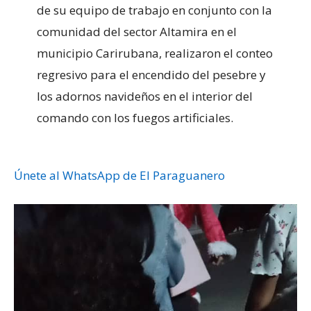
de su equipo de trabajo en conjunto con la
comunidad del sector Altamira en el
municipio Carirubana, realizaron el conteo
regresivo para el encendido del pesebre y
los adornos navideños en el interior del
comando con los fuegos artificiales.
Únete al WhatsApp de El Paraguanero