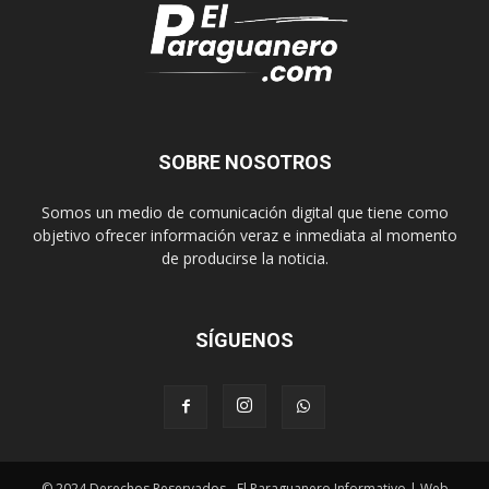
SOBRE NOSOTROS
Somos un medio de comunicación digital que tiene como
objetivo ofrecer información veraz e inmediata al momento
de producirse la noticia.
SÍGUENOS
© 2024 Derechos Reservados - El Paraguanero Informativo | Web