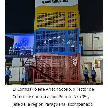
El Comisario Jefe Arizon Sotelo, director del
Centro de Coordinación Policial Nro 05 y
jefe de la región Paraguaná, acompañado