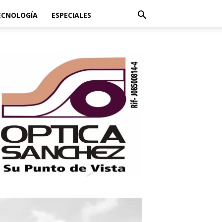
ECNOLOGÍA
ESPECIALES