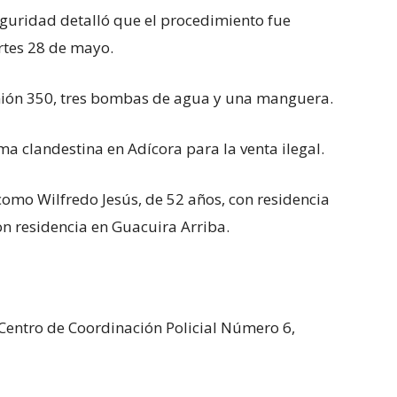
guridad detalló que el procedimiento fue
artes 28 de mayo.
mión 350, tres bombas de agua y una manguera.
 clandestina en Adícora para la venta ilegal.
omo Wilfredo Jesús, de 52 años, con residencia
con residencia en Guacuira Arriba.
 Centro de Coordinación Policial Número 6,