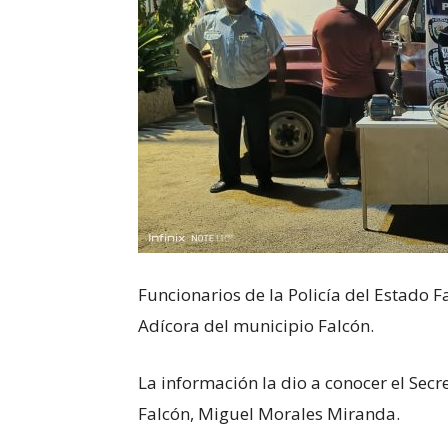
Funcionarios de la Policía del Estado 
Adícora del municipio Falcón.
La información la dio a conocer el Secr
Falcón, Miguel Morales Miranda.