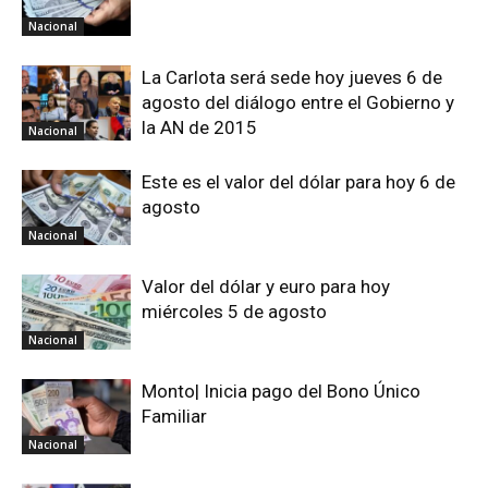
Nacional
La Carlota será sede hoy jueves 6 de
agosto del diálogo entre el Gobierno y
la AN de 2015
Nacional
Este es el valor del dólar para hoy 6 de
agosto
Nacional
Valor del dólar y euro para hoy
miércoles 5 de agosto
Nacional
Monto| Inicia pago del Bono Único
Familiar
Nacional