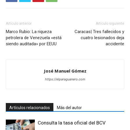
Artículo anterior
Artículo siguiente
Marco Rubio: La riqueza
Caracas| Tres fallecidos y
petrolera de Venezuela «está
cuatro lesionados deja
siendo auditada» por EEUU
accidente
José Manuel Gómez
https://elparaguanero.com
Artículos relacionados
Más del autor
Consulta la tasa oficial del BCV