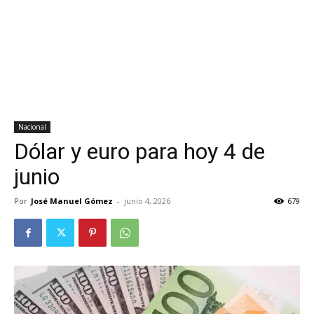
Nacional
Dólar y euro para hoy 4 de
junio
Por
José Manuel Gómez
-
junio 4, 2026
679