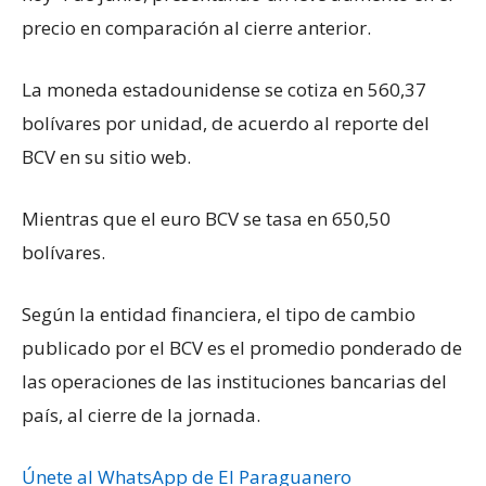
precio en comparación al cierre anterior.
La moneda estadounidense se cotiza en 560,37
bolívares por unidad, de acuerdo al reporte del
BCV en su sitio web.
Mientras que el euro BCV se tasa en 650,50
bolívares.
Según la entidad financiera, el tipo de cambio
publicado por el BCV es el promedio ponderado de
las operaciones de las instituciones bancarias del
país, al cierre de la jornada.
Únete al WhatsApp de El Paraguanero