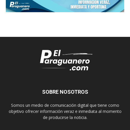
SOBRE NOSOTROS
Somos un medio de comunicación digital que tiene como
objetivo ofrecer información veraz e inmediata al momento
de producirse la noticia.