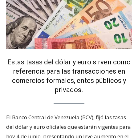
Estas tasas del dólar y euro sirven como
referencia para las transacciones en
comercios formales, entes públicos y
privados.
El Banco Central de Venezuela (BCV), fijó las tasas
del dólar y euro oficiales que estarán vigentes para
hoy 4 de junio, presentando un leve aumento en el