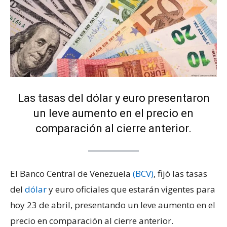
Las tasas del dólar y euro presentaron
un leve aumento en el precio en
comparación al cierre anterior.
El Banco Central de Venezuela
(BCV)
, fijó las tasas
del
dólar
y euro oficiales que estarán vigentes para
hoy 23 de abril, presentando un leve aumento en el
precio en comparación al cierre anterior.