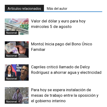
Artículos relacionados
Más del autor
Valor del dólar y euro para hoy
miércoles 5 de agosto
Nacional
Monto| Inicia pago del Bono Único
Familiar
Nacional
Capriles criticó llamado de Delcy
Rodríguez a ahorrar agua y electricidad
Nacional
Para hoy se espera instalación de
mesas de trabajo entre la oposición y
el gobierno interino
Nacional