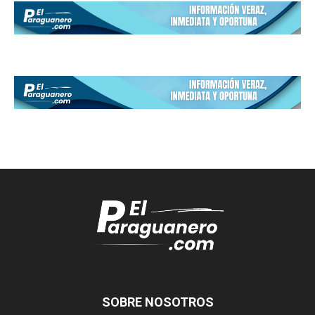
SOBRE NOSOTROS