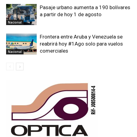
Pasaje urbano aumenta a 190 bolívares
a partir de hoy 1 de agosto
Nacional
Frontera entre Aruba y Venezuela se
reabrirá hoy #1Ago solo para vuelos
comerciales
Nacional