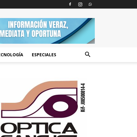
ECNOLOGÍA
ESPECIALES