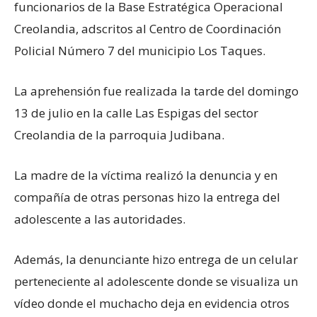
funcionarios de la Base Estratégica Operacional
Creolandia, adscritos al Centro de Coordinación
Policial Número 7 del municipio Los Taques.
La aprehensión fue realizada la tarde del domingo
13 de julio en la calle Las Espigas del sector
Creolandia de la parroquia Judibana.
La madre de la víctima realizó la denuncia y en
compañía de otras personas hizo la entrega del
adolescente a las autoridades.
Además, la denunciante hizo entrega de un celular
perteneciente al adolescente donde se visualiza un
vídeo donde el muchacho deja en evidencia otros