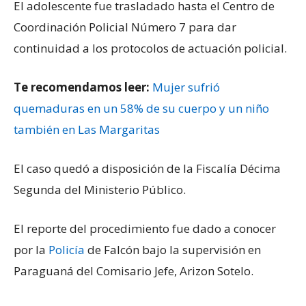
El adolescente fue trasladado hasta el Centro de
Coordinación Policial Número 7 para dar
continuidad a los protocolos de actuación policial.
Te recomendamos leer:
Mujer sufrió
quemaduras en un 58% de su cuerpo y un niño
también en Las Margaritas
El caso quedó a disposición de la Fiscalía Décima
Segunda del Ministerio Público.
El reporte del procedimiento fue dado a conocer
por la
Policía
de Falcón bajo la supervisión en
Paraguaná del Comisario Jefe, Arizon Sotelo.