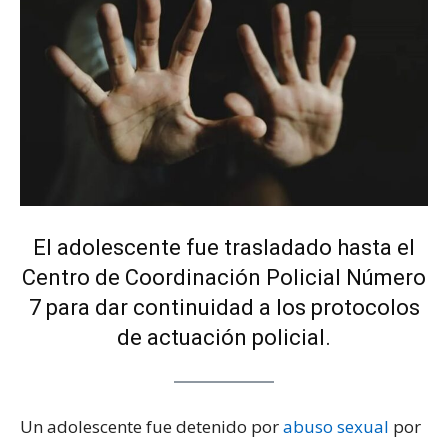
El adolescente fue trasladado hasta el
Centro de Coordinación Policial Número
7 para dar continuidad a los protocolos
de actuación policial.
Un adolescente fue detenido por
abuso sexual
por