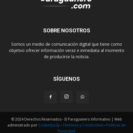
SOBRE NOSOTROS
Somos un medio de comunicación digital que tiene como
objetivo ofrecer información veraz e inmediata al momento
de producirse la noticia.
SÍGUENOS
© 2024 Derechos Reservados - El Paraguanero Informativo | Web
administrado por
Codembody
-
Términos y Condiciones
-
Políticas de
Privacidad