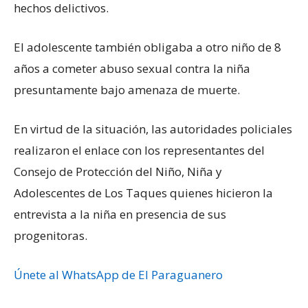
hechos delictivos.
El adolescente también obligaba a otro niño de 8
años a cometer abuso sexual contra la niña
presuntamente bajo amenaza de muerte.
En virtud de la situación, las autoridades policiales
realizaron el enlace con los representantes del
Consejo de Protección del Niño, Niña y
Adolescentes de Los Taques quienes hicieron la
entrevista a la niña en presencia de sus
progenitoras.
Únete al WhatsApp de El Paraguanero