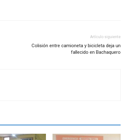
Artículo siguiente
Colisión entre camioneta y bicicleta deja un
fallecido en Bachaquero