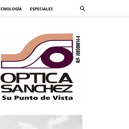
ECNOLOGÍA
ESPECIALES