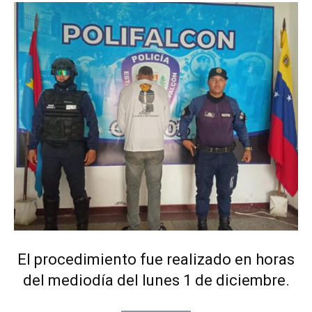
El procedimiento fue realizado en horas
del mediodía del lunes 1 de diciembre.