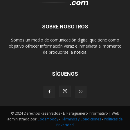
SOBRE NOSOTROS
Somos un medio de comunicación digital que tiene como
objetivo ofrecer información veraz e inmediata al momento
de producirse la noticia.
SÍGUENOS
© 2024 Derechos Reservados - El Paraguanero Informativo | Web
administrado por
Codembody
-
Términos y Condiciones
-
Políticas de
Privacidad