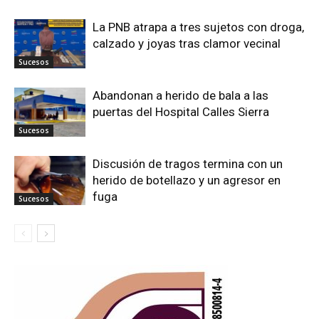
La PNB atrapa a tres sujetos con droga,
calzado y joyas tras clamor vecinal
Sucesos
Abandonan a herido de bala a las
puertas del Hospital Calles Sierra
Sucesos
Discusión de tragos termina con un
herido de botellazo y un agresor en
fuga
Sucesos