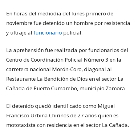
En horas del mediodía del lunes primero de
noviembre fue detenido un hombre por resistencia
y ultraje al
funcionario
policial.
La aprehensión fue realizada por funcionarios del
Centro de Coordinación Policial Número 3 en la
carretera nacional Morón-Coro, diagonal al
Restaurante La Bendición de Dios en el sector La
Cañada de Puerto Cumarebo, municipio Zamora
El detenido quedó identificado como Miguel
Francisco Urbina Chirinos de 27 años quien es
mototaxista con residencia en el sector La Cañada.