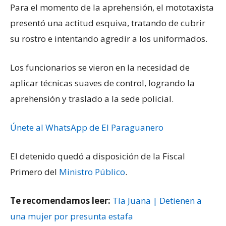
Para el momento de la aprehensión, el mototaxista
presentó una actitud esquiva, tratando de cubrir
su rostro e intentando agredir a los uniformados.
Los funcionarios se vieron en la necesidad de
aplicar técnicas suaves de control, logrando la
aprehensión y traslado a la sede policial.
Únete al WhatsApp de El Paraguanero
El detenido quedó a disposición de la Fiscal
Primero del
Ministro Público
.
Te recomendamos leer:
Tía Juana | Detienen a
una mujer por presunta estafa