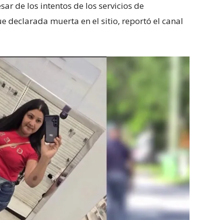
ar de los intentos de los servicios de
 declarada muerta en el sitio, reportó el canal