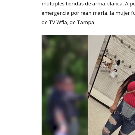
múltiples heridas de arma blanca. A pes
emergencia por reanimarla, la mujer fue
de TV Wfla, de Tampa.