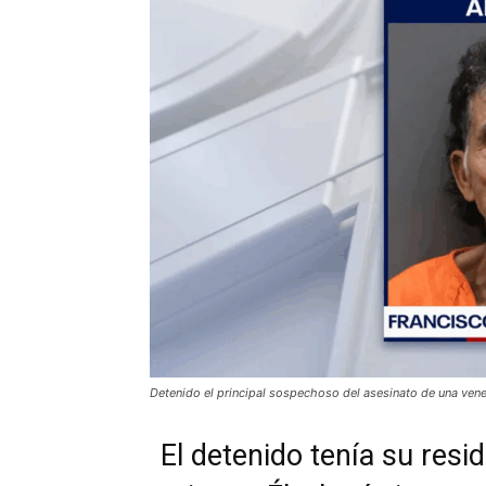
Detenido el principal sospechoso del asesinato de una vene
El detenido tenía su resid