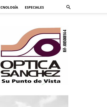
ECNOLOGÍA
ESPECIALES