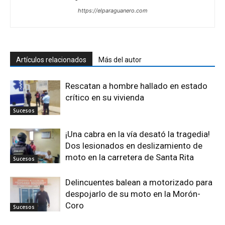
https://elparaguanero.com
Artículos relacionados
Más del autor
Rescatan a hombre hallado en estado
crítico en su vivienda
Sucesos
¡Una cabra en la vía desató la tragedia!
Dos lesionados en deslizamiento de
moto en la carretera de Santa Rita
Sucesos
Delincuentes balean a motorizado para
despojarlo de su moto en la Morón-
Coro
Sucesos