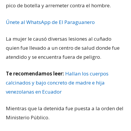
pico de botella y arremeter contra el hombre.
Únete al WhatsApp de El Paraguanero
La mujer le causó diversas lesiones al cuñado
quien fue llevado a un centro de salud donde fue
atendido y se encuentra fuera de peligro.
Te recomendamos leer:
Hallan los cuerpos
calcinados y bajo concreto de madre e hija
venezolanas en Ecuador
Mientras que la detenida fue puesta a la orden del
Ministerio Público.