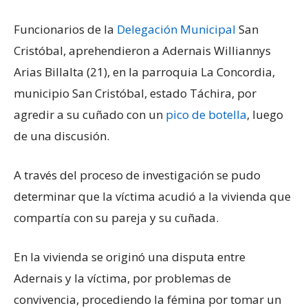
Funcionarios de la
Delegación Municipal
San
Cristóbal, aprehendieron a Adernais Williannys
Arias Billalta (21), en la parroquia La Concordia,
municipio San Cristóbal, estado Táchira, por
agredir a su cuñado con un
pico de botella
, luego
de una discusión.
A través del proceso de investigación se pudo
determinar que la víctima acudió a la vivienda que
compartía con su pareja y su cuñada.
En la vivienda se originó una disputa entre
Adernais y la víctima, por problemas de
convivencia, procediendo la fémina por tomar un