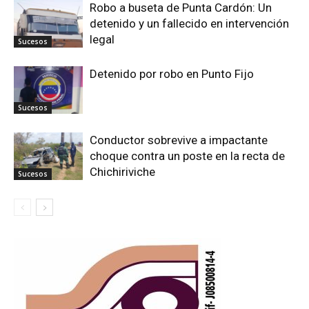
Robo a buseta de Punta Cardón: Un
detenido y un fallecido en intervención
legal
Sucesos
Detenido por robo en Punto Fijo
Sucesos
Conductor sobrevive a impactante
choque contra un poste en la recta de
Chichiriviche
Sucesos