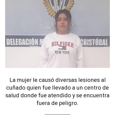
La mujer le causó diversas lesiones al
cuñado quien fue llevado a un centro de
salud donde fue atendido y se encuentra
fuera de peligro.