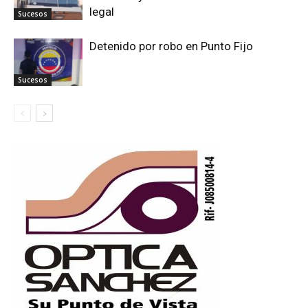
legal
Sucesos
Detenido por robo en Punto Fijo
Sucesos