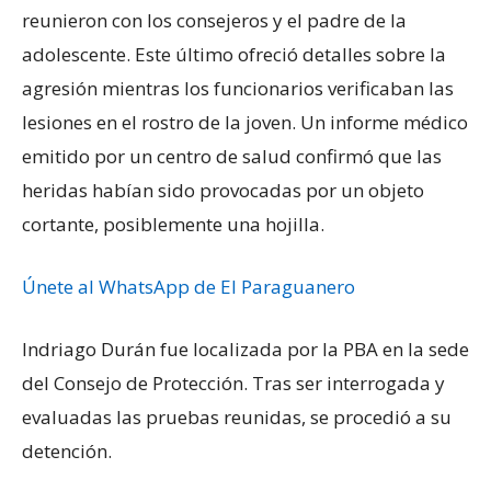
reunieron con los consejeros y el padre de la
adolescente. Este último ofreció detalles sobre la
agresión mientras los funcionarios verificaban las
lesiones en el rostro de la joven. Un informe médico
emitido por un centro de salud confirmó que las
heridas habían sido provocadas por un objeto
cortante, posiblemente una hojilla.
Únete al WhatsApp de El Paraguanero
Indriago Durán fue localizada por la PBA en la sede
del Consejo de Protección. Tras ser interrogada y
evaluadas las pruebas reunidas, se procedió a su
detención.