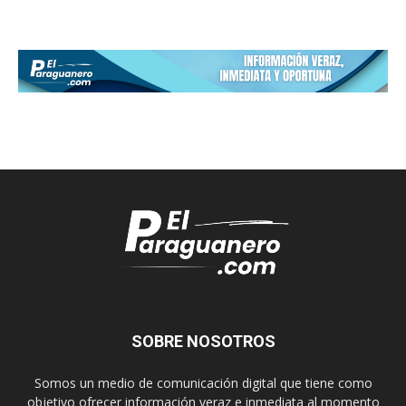
SOBRE NOSOTROS
Somos un medio de comunicación digital que tiene como
objetivo ofrecer información veraz e inmediata al momento