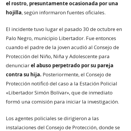
el rostro, presuntamente ocasionada por una
hojilla
, según informaron fuentes oficiales.
El incidente tuvo lugar el pasado 30 de octubre en
Palo Negro, municipio Libertador. Fue entonces
cuando el padre de la joven acudió al Consejo de
Protección del Niño, Niña y Adolescente para
denunciar
el abuso perpetrado por su pareja
contra su hija.
Posteriormente, el Consejo de
Protección notificó del caso a la Estación Policial
«Libertador Simón Bolívar», que de inmediato
formó una comisión para iniciar la investigación.
Los agentes policiales se dirigieron a las
instalaciones del Consejo de Protección, donde se