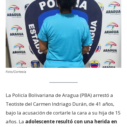
Foto/Cortesía
La Policía Bolivariana de Aragua (PBA) arrestó a
Teotiste del Carmen Indriago Durán, de 41 años,
bajo la acusación de cortarle la cara a su hija de 15
años. La
adolescente resultó con una herida en