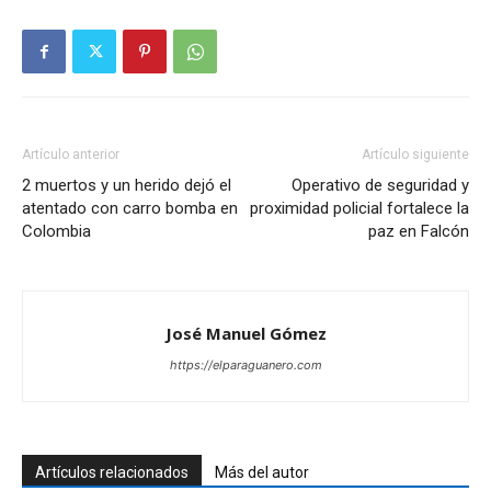
Artículo anterior
Artículo siguiente
2 muertos y un herido dejó el
Operativo de seguridad y
atentado con carro bomba en
proximidad policial fortalece la
Colombia
paz en Falcón
José Manuel Gómez
https://elparaguanero.com
Artículos relacionados
Más del autor