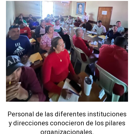
Personal de las diferentes instituciones
y direcciones conocieron de los pilares
organizacionales.