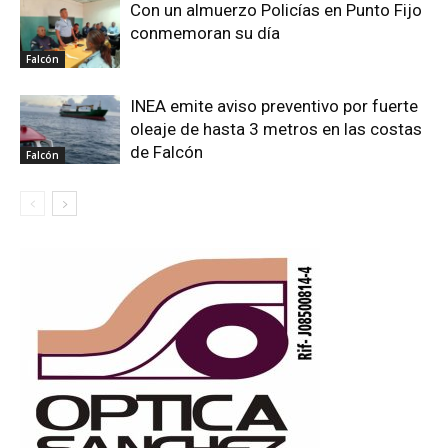
Con un almuerzo Policías en Punto Fijo
conmemoran su día
Falcón
INEA emite aviso preventivo por fuerte
oleaje de hasta 3 metros en las costas
de Falcón
Falcón