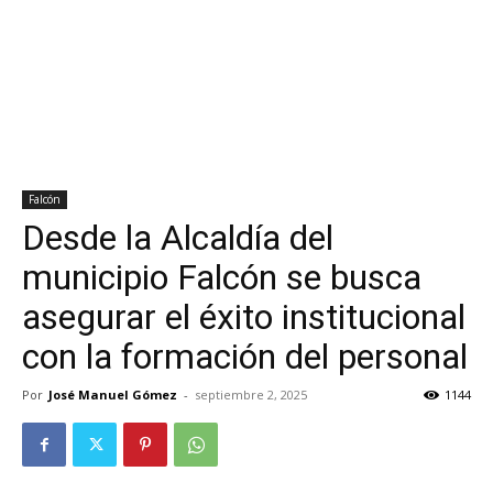
Falcón
Desde la Alcaldía del
municipio Falcón se busca
asegurar el éxito institucional
con la formación del personal
Por
José Manuel Gómez
-
septiembre 2, 2025
1144