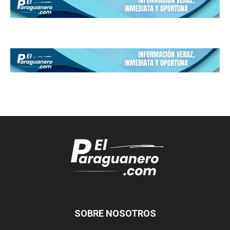
SOBRE NOSOTROS