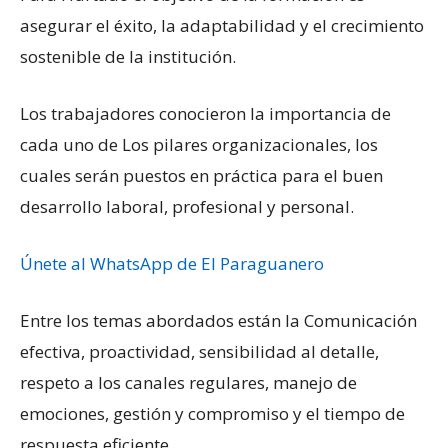
asegurar el éxito, la adaptabilidad y el crecimiento
sostenible de la institución.
Los trabajadores conocieron la importancia de
cada uno de Los pilares organizacionales, los
cuales serán puestos en práctica para el buen
desarrollo laboral, profesional y personal.
Únete al WhatsApp de El Paraguanero
Entre los temas abordados están la Comunicación
efectiva, proactividad, sensibilidad al detalle,
respeto a los canales regulares, manejo de
emociones, gestión y compromiso y el tiempo de
respuesta eficiente.