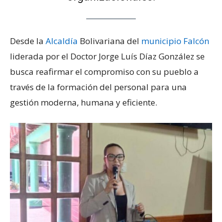
Desde la
Alcaldía
Bolivariana del
municipio Falcón
liderada por el Doctor Jorge Luís Díaz González se
busca reafirmar el compromiso con su pueblo a
través de la formación del personal para una
gestión moderna, humana y eficiente.