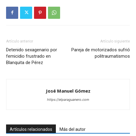
Artículo anterior
Artículo siguiente
Detenido sexagenario por
Pareja de motorizados sufrió
femicidio frustrado en
politraumatismos
Blanquita de Pérez
José Manuel Gómez
https://elparaguanero.com
Artículos relacionados
Más del autor