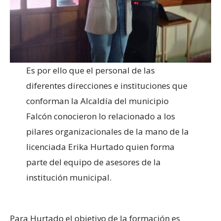
Es por ello que el personal de las
diferentes direcciones e instituciones que
conforman la Alcaldía del municipio
Falcón conocieron lo relacionado a los
pilares organizacionales de la mano de la
licenciada Erika Hurtado quien forma
parte del equipo de asesores de la
institución municipal.
Para Hurtado el objetivo de la formación es