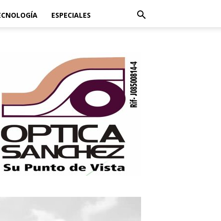
ECNOLOGÍA
ESPECIALES