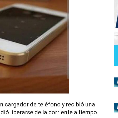
n cargador de teléfono y recibió una
dió liberarse de la corriente a tiempo.