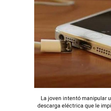
La joven intentó manipular u
descarga eléctrica que le impi