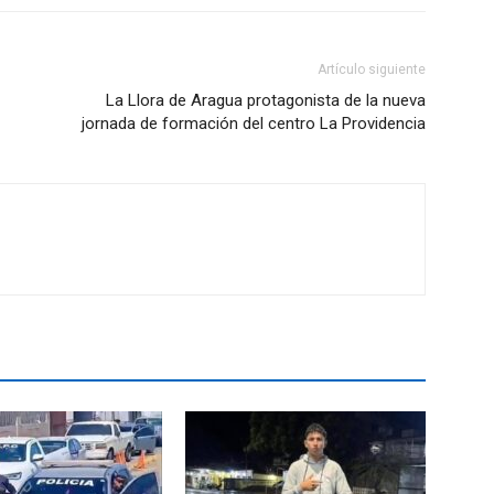
Artículo siguiente
La Llora de Aragua protagonista de la nueva
jornada de formación del centro La Providencia