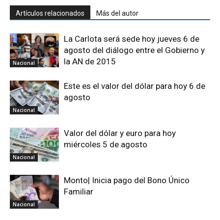
Artículos relacionados
Más del autor
La Carlota será sede hoy jueves 6 de
agosto del diálogo entre el Gobierno y
la AN de 2015
Nacional
Este es el valor del dólar para hoy 6 de
agosto
Nacional
Valor del dólar y euro para hoy
miércoles 5 de agosto
Nacional
Monto| Inicia pago del Bono Único
Familiar
Nacional