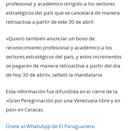
profesional y académico dirigido a los sectores
estratégicos del país que se cancelará de manera
retroactiva a partir de este 30 de abril.
«Quiero también anunciar un bono de
reconocimiento profesional y académico a los
sectores estratégicos del país, y estos incrementos
se pagarán de manera retroactiva a partir del día
de hoy 30 de abril», señaló la mandataria.
Esta información fue difundida en el cierre de la
«Gran Peregrinación por una Venezuela libre y en
paz» en Caracas.
Únete al WhatsApp de El Paraguanero