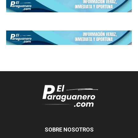
SOBRE NOSOTROS