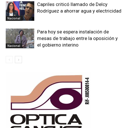
Capriles criticó llamado de Delcy
Rodríguez a ahorrar agua y electricidad
Nacional
Para hoy se espera instalación de
mesas de trabajo entre la oposición y
el gobierno interino
Nacional