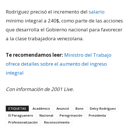
Rodríguez precisó el incremento del
salario
mínimo integral a 240$, como parte de las acciones
que desarrolla el Gobierno nacional para favorecer
a la clase trabajadora venezolana.
Te recomendamos leer:
Ministro del Trabajo
ofrece detalles sobre el aumento del ingreso
integral
Con información de 2001 Live.
ETIQUETAS
Académico
Anunció
Bono
Delcy Rodríguez
El Paraguanero
Nacional
Peregrinación
Presidenta
Profesionalización
Reconocimiento