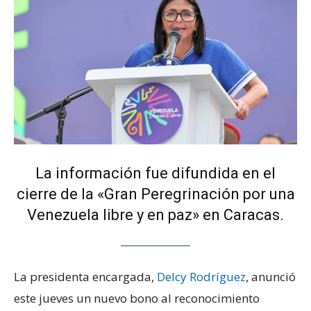
La información fue difundida en el
cierre de la «Gran Peregrinación por una
Venezuela libre y en paz» en Caracas.
La presidenta encargada,
Delcy Rodríguez
, anunció
este jueves un nuevo bono al reconocimiento