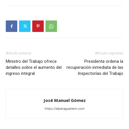
Artículo anterior
Artículo siguiente
Ministro del Trabajo ofrece
Presidenta ordena la
detalles sobre el aumento del
recuperación inmediata de las
ingreso integral
Inspectorías del Trabajo
José Manuel Gómez
https://elparaguanero.com