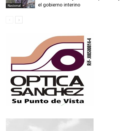
el gobierno interino
Nacional