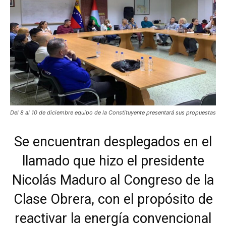
Del 8 al 10 de diciembre equipo de la Constituyente presentará sus propuestas
Se encuentran desplegados en el
llamado que hizo el presidente
Nicolás Maduro al Congreso de la
Clase Obrera, con el propósito de
reactivar la energía convencional