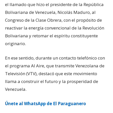
el llamado que hizo el presidente de la República
Bolivariana de Venezuela, Nicolás Maduro, al
Congreso de la Clase Obrera, con el propósito de
reactivar la energía convencional de la Revolución
Bolivariana y retomar el espíritu constituyente
originario.
En ese sentido, durante un contacto telefónico con
el programa Al Aire, que transmite Venezolana de
Televisión (VTV), destacó que este movimiento
llama a construir el futuro y la prosperidad de
Venezuela.
Únete al WhatsApp de El Paraguanero