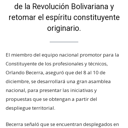
de la Revolución Bolivariana y
retomar el espíritu constituyente
originario.
El miembro del equipo nacional promotor para la
Constituyente de los profesionales y técnicos,
Orlando Becerra, aseguró que del 8 al 10 de
diciembre, se desarrollará una gran asamblea
nacional, para presentar las iniciativas y
propuestas que se obtengan a partir del
despliegue territorial.
Becerra señaló que se encuentran desplegados en