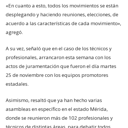
«En cuanto a esto, todos los movimientos se están
desplegando y haciendo reuniones, elecciones, de
acuerdo a las características de cada movimiento»,
agregó.
A su vez, señaló que en el caso de los técnicos y
profesionales, arrancaron esta semana con los
actos de juramentación que fueron el día martes
25 de noviembre con los equipos promotores
estadales.
Asimismo, resaltó que ya han hecho varias
asambleas en específico en el estado Mérida,
donde se reunieron más de 102 profesionales y
técnicos de distintas áreas, para debatir todos