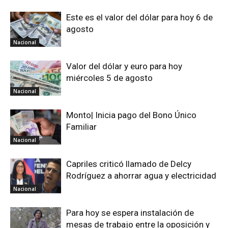
Este es el valor del dólar para hoy 6 de
agosto
Nacional
Valor del dólar y euro para hoy
miércoles 5 de agosto
Nacional
Monto| Inicia pago del Bono Único
Familiar
Nacional
Capriles criticó llamado de Delcy
Rodríguez a ahorrar agua y electricidad
Nacional
Para hoy se espera instalación de
mesas de trabajo entre la oposición y