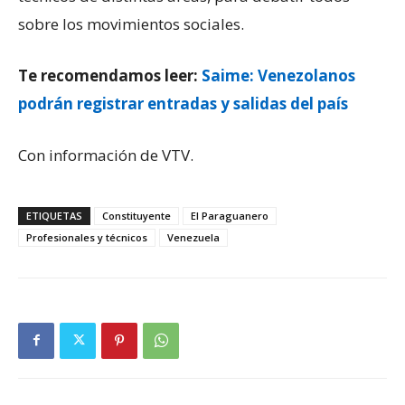
sobre los movimientos sociales.
Te recomendamos leer:
Saime: Venezolanos
podrán registrar entradas y salidas del país
Con información de VTV.
ETIQUETAS
Constituyente
El Paraguanero
Profesionales y técnicos
Venezuela