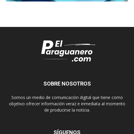
SOBRE NOSOTROS
Somos un medio de comunicación digital que tiene como
objetivo ofrecer información veraz e inmediata al momento
de producirse la noticia.
SÍGUENOS