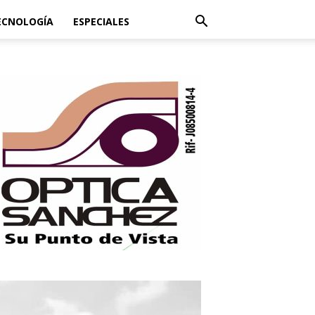
ECNOLOGÍA
ESPECIALES