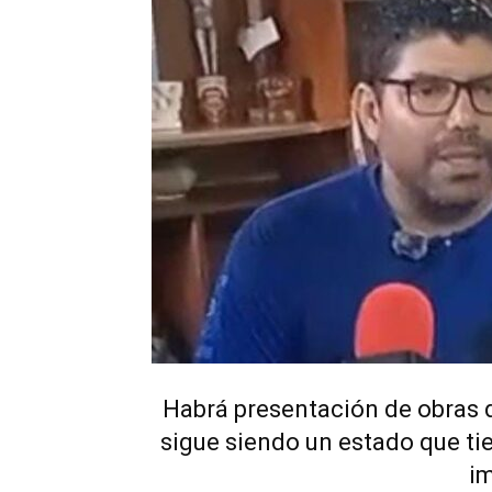
Habrá presentación de obras 
sigue siendo un estado que tie
i