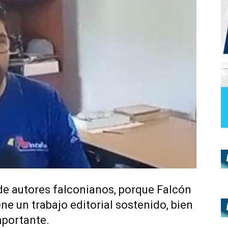
de autores falconianos, porque Falcón
ne un trabajo editorial sostenido, bien
mportante.