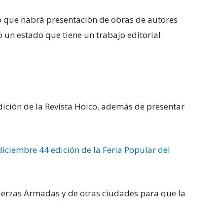
alló que habrá presentación de obras de autores
 un estado que tiene un trabajo editorial
ición de la Revista Hoico, además de presentar
 diciembre 44 edición de la Feria Popular del
uerzas Armadas y de otras ciudades para que la