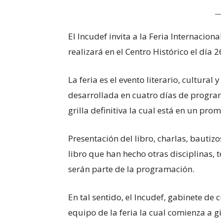
El Incudef invita a la Feria Internaciona
realizará en el Centro Histórico el día 
La feria es el evento literario, cultural 
desarrollada en cuatro días de progra
grilla definitiva la cual está en un pro
Presentación del libro, charlas, bautizo
libro que han hecho otras disciplinas, t
serán parte de la programación.
En tal sentido, el Incudef, gabinete de 
equipo de la feria la cual comienza a gi