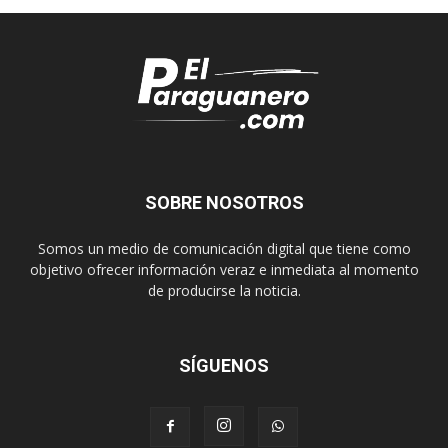
SOBRE NOSOTROS
Somos un medio de comunicación digital que tiene como
objetivo ofrecer información veraz e inmediata al momento
de producirse la noticia.
SÍGUENOS