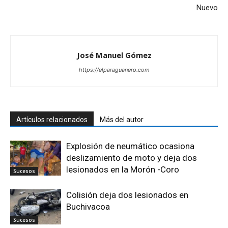
Nuevo
José Manuel Gómez
https://elparaguanero.com
Artículos relacionados
Más del autor
Explosión de neumático ocasiona
deslizamiento de moto y deja dos
lesionados en la Morón -Coro
Sucesos
Colisión deja dos lesionados en
Buchivacoa
Sucesos