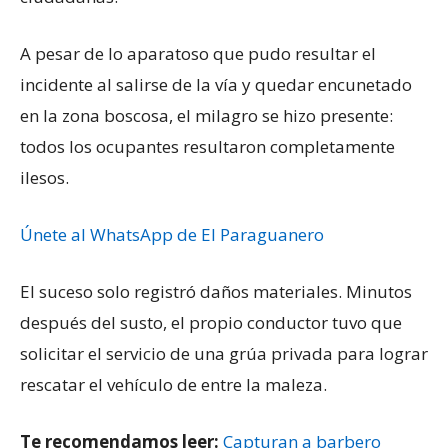
A pesar de lo aparatoso que pudo resultar el
incidente al salirse de la vía y quedar encunetado
en la zona boscosa, el milagro se hizo presente:
todos los ocupantes resultaron completamente
ilesos.
Únete al WhatsApp de El Paraguanero
El suceso solo registró daños materiales. Minutos
después del susto, el propio conductor tuvo que
solicitar el servicio de una grúa privada para lograr
rescatar el vehículo de entre la maleza.
Te recomendamos leer:
Capturan a barbero