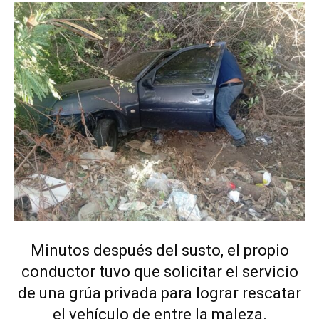
Minutos después del susto, el propio
conductor tuvo que solicitar el servicio
de una grúa privada para lograr rescatar
el vehículo de entre la maleza.