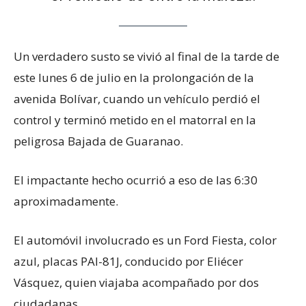
Un verdadero susto se vivió al final de la tarde de
este lunes 6 de julio en la prolongación de la
avenida Bolívar, cuando un vehículo perdió el
control y terminó metido en el matorral en la
peligrosa Bajada de Guaranao.
El impactante hecho ocurrió a eso de las 6:30
aproximadamente.
El automóvil involucrado es un Ford Fiesta, color
azul, placas PAI-81J, conducido por Eliécer
Vásquez, quien viajaba acompañado por dos
ciudadanas.