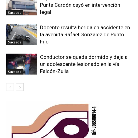
Punta Cardón cayó en intervención
legal
Sucesos
Docente resulta herida en accidente en
la avenida Rafael González de Punto
Fijo
Sucesos
Conductor se queda dormido y deja a
un adolescente lesionado en la vía
Falcón-Zulia
Sucesos