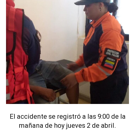
El accidente se registró a las 9:00 de la
mañana de hoy jueves 2 de abril.