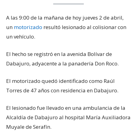
A las 9:00 de la mañana de hoy jueves 2 de abril,
un
motorizado
resultó lesionado al colisionar con
un vehículo.
El hecho se registró en la avenida Bolívar de
Dabajuro, adyacente a la panadería Don Roco.
El motorizado quedó identificado como Raúl
Torres de 47 años con residencia en Dabajuro.
El lesionado fue llevado en una ambulancia de la
Alcaldía de Dabajuro al hospital María Auxiliadora
Muyale de Serafín.