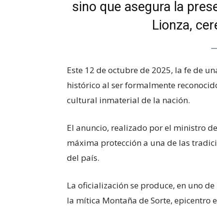
sino que asegura la prese
Lionza, cer
Este 12 de octubre de 2025, la fe de un
histórico al ser formalmente reconocid
cultural inmaterial de la nación.
El anuncio, realizado por el ministro de
máxima protección a una de las tradic
del país.
La oficialización se produce, en uno d
la mítica Montaña de Sorte, epicentro e