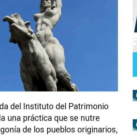
da del Instituto del Patrimonio
ida una práctica que se nutre
onía de los pueblos originarios,