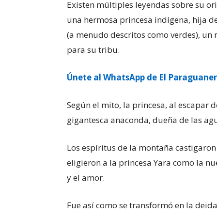
Existen múltiples leyendas sobre su or
una hermosa princesa indígena, hija de
(a menudo descritos como verdes), un 
para su tribu.
Únete al WhatsApp de El Paraguane
Según el mito, la princesa, al escapar d
gigantesca anaconda, dueña de las ag
Los espíritus de la montaña castigaron a
eligieron a la princesa Yara como la nu
y el amor.
Fue así como se transformó en la deida