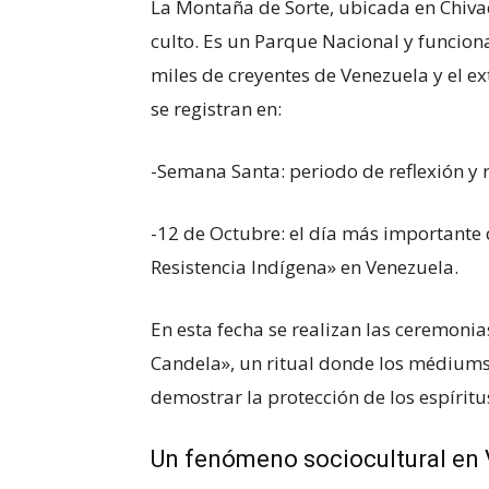
La Montaña de Sorte, ubicada en Chivac
culto. Es un Parque Nacional y funcion
miles de creyentes de Venezuela y el ex
se registran en:
-Semana Santa: periodo de reflexión y r
-12 de Octubre: el día más importante d
Resistencia Indígena» en Venezuela.
En esta fecha se realizan las ceremoni
Candela», un ritual donde los médium
demostrar la protección de los espíritu
Un fenómeno sociocultural en