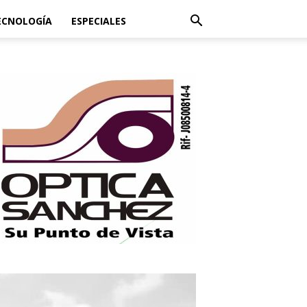
ECNOLOGÍA
ESPECIALES