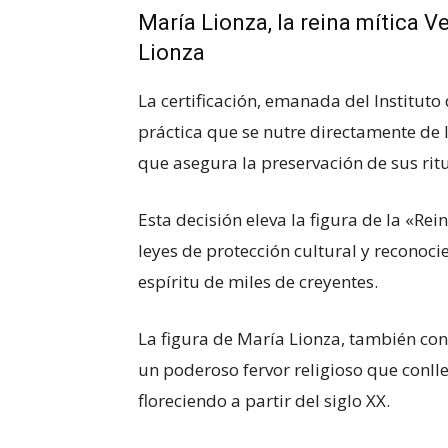
María Lionza, la reina mítica V
Lionza
La certificación, emanada del Instituto
práctica que se nutre directamente de 
que asegura la preservación de sus ritu
Esta decisión eleva la figura de la «Re
leyes de protección cultural y reconoc
espíritu de miles de creyentes.
La figura de María Lionza, también con
un poderoso fervor religioso que conlle
floreciendo a partir del siglo XX.