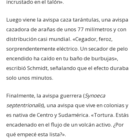
incrustado en el talón».
Luego viene la avispa caza tarántulas, una avispa
cazadora de arañas de unos 77 milímetros y con
distribución casi mundial. «Cegador, feroz,
sorprendentemente eléctrico. Un secador de pelo
encendido ha caído en tu baño de burbujas»,
escribió Schmidt, señalando que el efecto duraba
solo unos minutos.
Finalmente, la avispa guerrera (
Synoeca
septentrionalis
), una avispa que vive en colonias y
es nativa de Centro y Sudamérica. «Tortura. Estás
encadenado en el flujo de un volcán activo. ¿Por
qué empecé esta lista?».