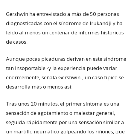
Gershwin ha entrevistado a más de 50 personas
diagnosticadas con el síndrome de Irukandji y ha
leído al menos un centenar de informes históricos
de casos.
Aunque pocas picaduras derivan en este síndrome
tan insoportable -y la experiencia puede variar
enormemente, señala Gershwin-, un caso típico se
desarrolla más o menos así:
Tras unos 20 minutos, el primer síntoma es una
sensación de agotamiento o malestar general,
seguida rápidamente por una sensación similar a
un martillo neumático golpeando los riñones, que