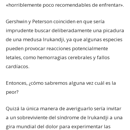
«horriblemente poco recomendables de enfrentar».
Gershwin y Peterson coinciden en que sería
imprudente buscar deliberadamente una picadura
de una medusa Irukandji, ya que algunas especies
pueden provocar reacciones potencialmente
letales, como hemorragias cerebrales y fallos
cardíacos.
Entonces, ¿cómo sabremos alguna vez cuál es la
peor?
Quizá la única manera de averiguarlo sería invitar
a un sobreviviente del síndrome de Irukandji a una
gira mundial del dolor para experimentar las