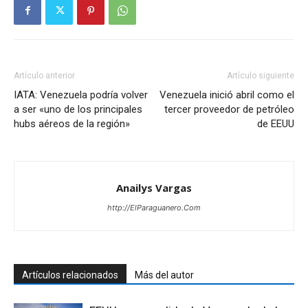
Artículo anterior
Artículo siguiente
IATA: Venezuela podría volver
Venezuela inició abril como el
a ser «uno de los principales
tercer proveedor de petróleo
hubs aéreos de la región»
de EEUU
Anailys Vargas
http://ElParaguanero.Com
Artículos relacionados
Más del autor