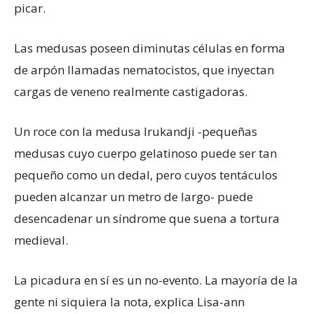
picar.
Las medusas poseen diminutas células en forma
de arpón llamadas nematocistos, que inyectan
cargas de veneno realmente castigadoras.
Un roce con la medusa Irukandji -pequeñas
medusas cuyo cuerpo gelatinoso puede ser tan
pequeño como un dedal, pero cuyos tentáculos
pueden alcanzar un metro de largo- puede
desencadenar un síndrome que suena a tortura
medieval.
La picadura en sí es un no-evento. La mayoría de la
gente ni siquiera la nota, explica Lisa-ann