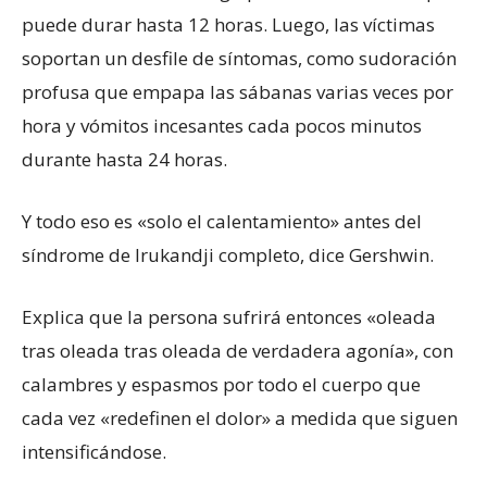
puede durar hasta 12 horas. Luego, las víctimas
soportan un desfile de síntomas, como sudoración
profusa que empapa las sábanas varias veces por
hora y vómitos incesantes cada pocos minutos
durante hasta 24 horas.
Y todo eso es «solo el calentamiento» antes del
síndrome de Irukandji completo, dice Gershwin.
Explica que la persona sufrirá entonces «oleada
tras oleada tras oleada de verdadera agonía», con
calambres y espasmos por todo el cuerpo que
cada vez «redefinen el dolor» a medida que siguen
intensificándose.