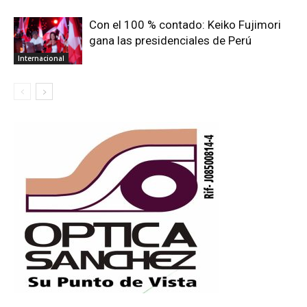
Con el 100 % contado: Keiko Fujimori
gana las presidenciales de Perú
Internacional