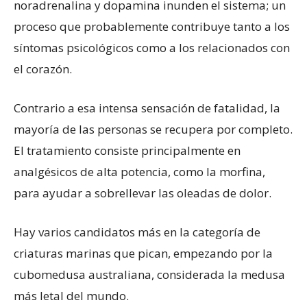
noradrenalina y dopamina inunden el sistema; un
proceso que probablemente contribuye tanto a los
síntomas psicológicos como a los relacionados con
el corazón.
Contrario a esa intensa sensación de fatalidad, la
mayoría de las personas se recupera por completo.
El tratamiento consiste principalmente en
analgésicos de alta potencia, como la morfina,
para ayudar a sobrellevar las oleadas de dolor.
Hay varios candidatos más en la categoría de
criaturas marinas que pican, empezando por la
cubomedusa australiana, considerada la medusa
más letal del mundo.