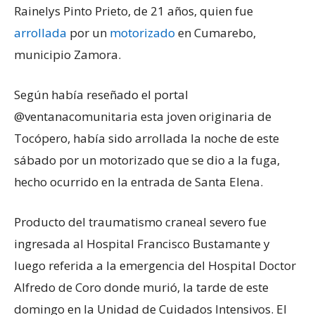
Rainelys Pinto Prieto, de 21 años, quien fue
arrollada
por un
motorizado
en Cumarebo,
municipio Zamora.
Según había reseñado el portal
@ventanacomunitaria esta joven originaria de
Tocópero, había sido arrollada la noche de este
sábado por un motorizado que se dio a la fuga,
hecho ocurrido en la entrada de Santa Elena.
Producto del traumatismo craneal severo fue
ingresada al Hospital Francisco Bustamante y
luego referida a la emergencia del Hospital Doctor
Alfredo de Coro donde murió, la tarde de este
domingo en la Unidad de Cuidados Intensivos. El