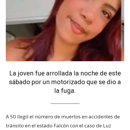
La joven fue arrollada la noche de este
sábado por un motorizado que se dio a
la fuga.
A 50 llegó el número de muertos en accidentes de
tránsito en el estado Falcón con el caso de Luz