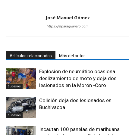
José Manuel Gómez
https://elparaguanero.com
Artículos relacionados
Más del autor
Explosión de neumático ocasiona
deslizamiento de moto y deja dos
lesionados en la Morón -Coro
Sucesos
Colisión deja dos lesionados en
Buchivacoa
Sucesos
Incautan 100 panelas de marihuana