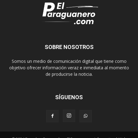
SOBRE NOSOTROS
Somos un medio de comunicación digital que tiene como
objetivo ofrecer información veraz e inmediata al momento
de producirse la noticia.
SÍGUENOS