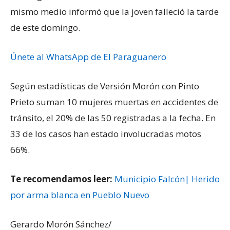
mismo medio informó que la joven falleció la tarde
de este domingo.
Únete al WhatsApp de El Paraguanero
Según estadísticas de Versión Morón con Pinto
Prieto suman 10 mujeres muertas en accidentes de
tránsito, el 20% de las 50 registradas a la fecha. En
33 de los casos han estado involucradas motos
66%.
Te recomendamos leer:
Municipio Falcón| Herido
por arma blanca en Pueblo Nuevo
Gerardo Morón Sánchez/