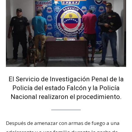
El Servicio de Investigación Penal de la
Policía del estado Falcón y la Policía
Nacional realizaron el procedimiento.
Después de amenazar con armas de fuego a una