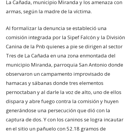
La Cañada, municipio Miranda y los amenaza con
armas, según la madre de la víctima.
Al formalizar la denuncia se estableció una
comisión integrada por la Sipef Falcón y la División
Canina de la Pnb quienes a pie se dirigen al sector
Tres de La Cañada en una zona enmontada del
municipio Miranda, parroquia San Antonio donde
observaron un campamento improvisado de
hamacas y sábanas donde tres elementos
pernoctaban y al darle la voz de alto, uno de ellos
dispara y abre fuego contra la comisión y huyen
generándose una persecución que dió con la
captura de dos. Y con los caninos se logra incautar
en el sitio un pañuelo con 52.18 gramos de