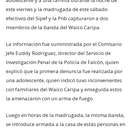
adolescente y a una familia durante la noche de
este viernes y la madrugada de este sábado
efectivos del Sipef y la Pnb capturaron a dos
miembros de la banda del Waico Caripa.
La información fue suministrada por el Comisario
Jefe Euddy Rodríguez, director del Servicio de
Investigación Penal de la Policía de Falcón, quien
explicó que la primera denuncia fue realizada por
una adolescente, quien indicó tuvo inconvenientes
con familiares del Waico Caripa y enseguida estos
la amenazaron con un arma de fuego.
Luego en horas de la madrugada, la misma banda,
se introduce armada a la casa de estás personas en