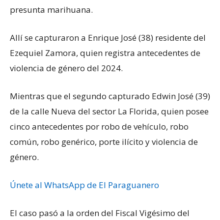
presunta marihuana.
Allí se capturaron a Enrique José (38) residente del
Ezequiel Zamora, quien registra antecedentes de
violencia de género del 2024.
Mientras que el segundo capturado Edwin José (39)
de la calle Nueva del sector La Florida, quien posee
cinco antecedentes por robo de vehículo, robo
común, robo genérico, porte ilícito y violencia de
género.
Únete al WhatsApp de El Paraguanero
El caso pasó a la orden del Fiscal Vigésimo del