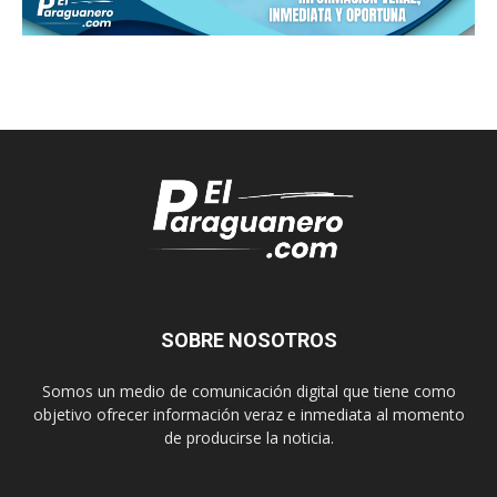
SOBRE NOSOTROS
Somos un medio de comunicación digital que tiene como
objetivo ofrecer información veraz e inmediata al momento
de producirse la noticia.