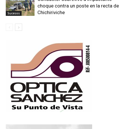
choque contra un poste en la recta de
Chichiriviche
Sucesos