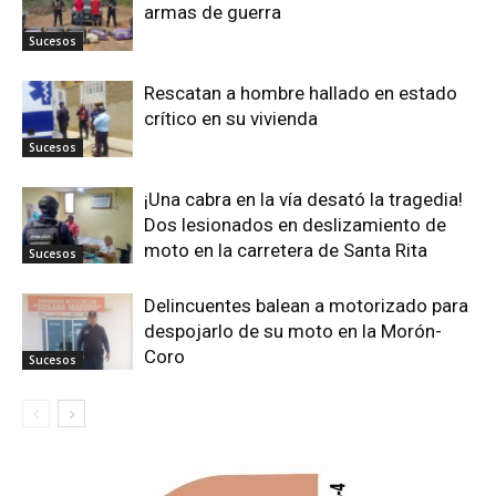
armas de guerra
Sucesos
Rescatan a hombre hallado en estado
crítico en su vivienda
Sucesos
¡Una cabra en la vía desató la tragedia!
Dos lesionados en deslizamiento de
moto en la carretera de Santa Rita
Sucesos
Delincuentes balean a motorizado para
despojarlo de su moto en la Morón-
Coro
Sucesos