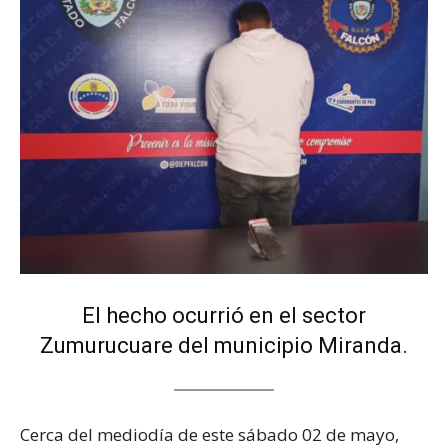
El hecho ocurrió en el sector
Zumurucuare del municipio Miranda.
Cerca del mediodía de este sábado 02 de mayo,