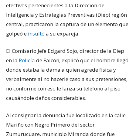
efectivos pertenecientes a la Dirección de
Inteligencia y Estrategias Preventivas (Diep) región
central, practicaron la captura de un elemento que
golpeó e
insultó
a su expareja.
El Comisario Jefe Edgard Sojo, director de la Diep
en la
Policía
de Falcón, explicó que el hombre llegó
donde estaba la dama a quien agrede física y
verbalmente al no hacerle caso a sus pretensiones,
no conforme con eso le lanza su teléfono al piso
causándole daños considerables.
Al consignar la denuncia fue localizado en la calle
Mariño con Negro Primero del sector
Zumurucuare, municipio Miranda donde fue