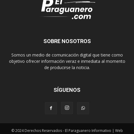
SOBRE NOSOTROS
Somos un medio de comunicación digital que tiene como
objetivo ofrecer información veraz e inmediata al momento
de producirse la noticia.
SÍGUENOS
© 2024 Derechos Reservados - El Paraguanero Informativo | Web