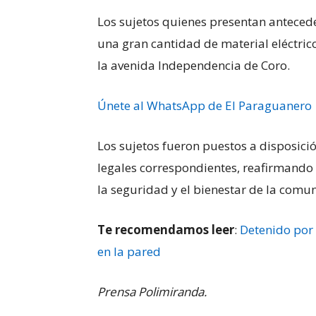
Los sujetos quienes presentan anteced
una gran cantidad de material eléctri
la avenida Independencia de Coro.
Únete al WhatsApp de El Paraguanero
Los sujetos fueron puestos a disposició
legales correspondientes, reafirmando
la seguridad y el bienestar de la comu
Te recomendamos leer
:
Detenido por a
en la pared
Prensa Polimiranda.