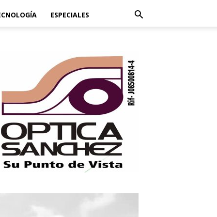
ECNOLOGÍA
ESPECIALES