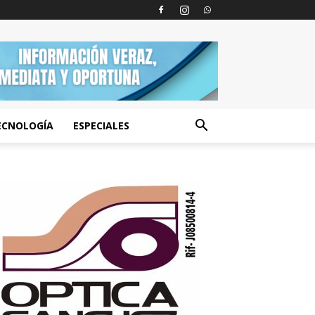
ECNOLOGÍA
ESPECIALES