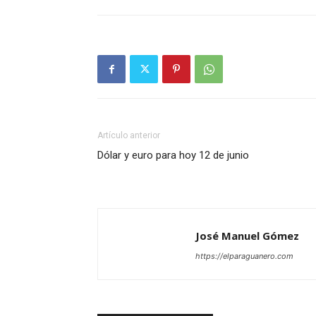
Artículo anterior
Dólar y euro para hoy 12 de junio
José Manuel Gómez
https://elparaguanero.com