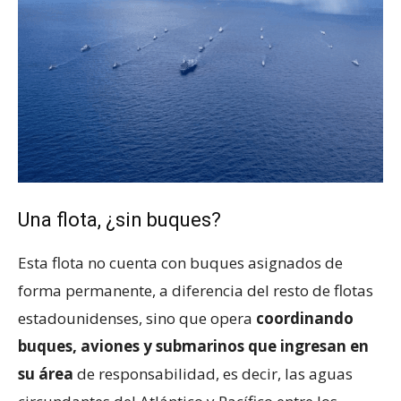
Una flota, ¿sin buques?
Esta flota no cuenta con buques asignados de
forma permanente, a diferencia del resto de flotas
estadounidenses, sino que opera
coordinando
buques, aviones y submarinos que ingresan en
su área
de responsabilidad, es decir, las aguas