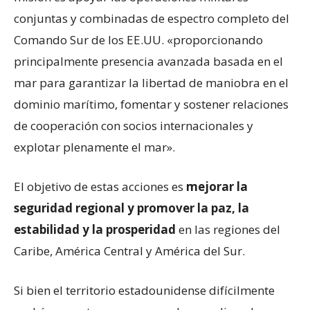
conjuntas y combinadas de espectro completo del
Comando Sur de los EE.UU. «proporcionando
principalmente presencia avanzada basada en el
mar para garantizar la libertad de maniobra en el
dominio marítimo, fomentar y sostener relaciones
de cooperación con socios internacionales y
explotar plenamente el mar».
El objetivo de estas acciones es
mejorar la
seguridad regional y promover la paz, la
estabilidad y la prosperidad
en las regiones del
Caribe, América Central y América del Sur.
Si bien el territorio estadounidense difícilmente