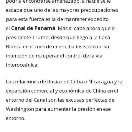
podría encontrarse amenazado, a nadie se le
escapa que uno de las mayores preocupaciones
para esta fuerza es la de mantener expedito
el
Canal de Panamá
. Más si cabe ahora que el
presidente Trump, desde que llegó a la Casa
Blanca en el mes de enero, ha insistido en su
intención de recuperar el control de la vía
interoceánica.
Las relaciones de Rusia con Cuba o Nicaragua y la
expansión comercial y económica de China en el
entorno del Canal son las excusas perfectas de
Washington para aumentar la presión en ese
entorno.