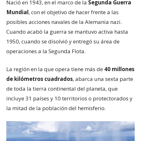
Nació en 1943, en el marco de la
Segunda Guerra
Mundial
, con el objetivo de hacer frente a las
posibles acciones navales de la Alemania nazi.
Cuando acabó la guerra se mantuvo activa hasta
1950, cuando se disolvió y entregó su área de
operaciones a la Segunda Flota.
La región en la que opera tiene más de
40 millones
de kilómetros cuadrados
, abarca una sexta parte
de toda la tierra continental del planeta, que
incluye 31 países y 10 territorios o protectorados y
la mitad de la población del hemisferio.