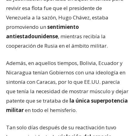
revivir esa flota fue que el presidente de
Venezuela a la sazón, Hugo Chávez, estaba
promoviendo un
sentimiento
antiestadounidense
, mientras recibía la
cooperación de Rusia en el ámbito militar.
Además, en aquellos tiempos, Bolivia, Ecuador y
Nicaragua tenían Gobiernos con una ideología en
sintonía con Caracas, por lo que EE.UU. parecía
que tenía la necesidad de mostrar músculo y dejar
patente que se trataba de
la única superpotencia
militar
en todo el hemisferio.
Tan solo días después de su reactivación tuvo