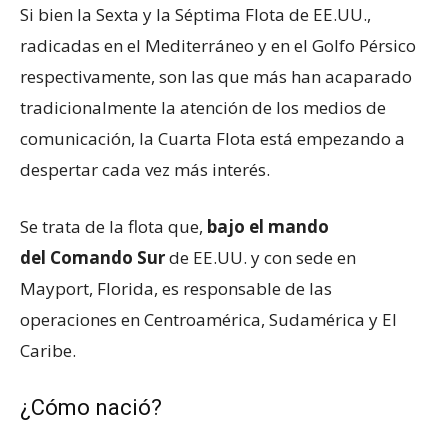
Si bien la Sexta y la Séptima Flota de EE.UU.,
radicadas en el Mediterráneo y en el Golfo Pérsico
respectivamente, son las que más han acaparado
tradicionalmente la atención de los medios de
comunicación, la Cuarta Flota está empezando a
despertar cada vez más interés.
Se trata de la flota que,
bajo el mando
del Comando Sur
de EE.UU. y con sede en
Mayport, Florida, es responsable de las
operaciones en Centroamérica, Sudamérica y El
Caribe.
¿Cómo nació?