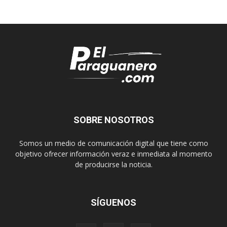
SOBRE NOSOTROS
Somos un medio de comunicación digital que tiene como
objetivo ofrecer información veraz e inmediata al momento
de producirse la noticia.
SÍGUENOS