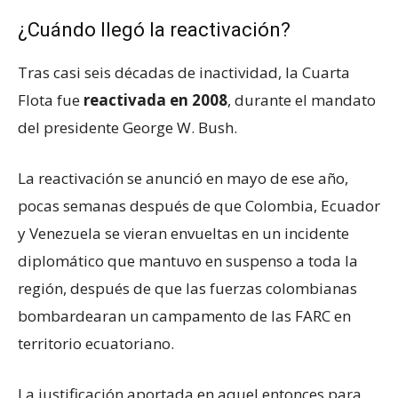
¿Cuándo llegó la reactivación?
Tras casi seis décadas de inactividad, la Cuarta
Flota fue
reactivada en 2008
, durante el mandato
del presidente George W. Bush.
La reactivación se anunció en mayo de ese año,
pocas semanas después de que Colombia, Ecuador
y Venezuela se vieran envueltas en un incidente
diplomático que mantuvo en suspenso a toda la
región, después de que las fuerzas colombianas
bombardearan un campamento de las FARC en
territorio ecuatoriano.
La justificación aportada en aquel entonces para