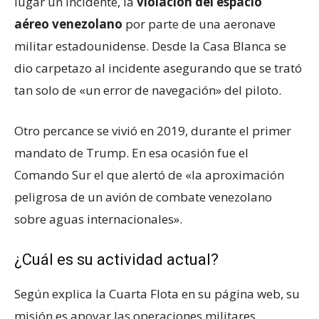
lugar un incidente, la
violación del espacio
aéreo venezolano
por parte de una aeronave
militar estadounidense. Desde la Casa Blanca se
dio carpetazo al incidente asegurando que se trató
tan solo de «un error de navegación» del piloto.
Otro percance se vivió en 2019, durante el primer
mandato de Trump. En esa ocasión fue el
Comando Sur el que alertó de «la aproximación
peligrosa de un avión de combate venezolano
sobre aguas internacionales».
¿Cuál es su actividad actual?
Según explica la Cuarta Flota en su página web, su
misión es apoyar las operaciones militares