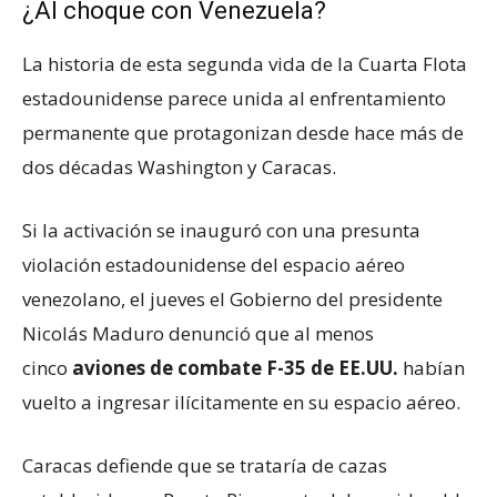
¿Al choque con Venezuela?
La historia de esta segunda vida de la Cuarta Flota
estadounidense parece unida al enfrentamiento
permanente que protagonizan desde hace más de
dos décadas Washington y Caracas.
Si la activación se inauguró con una presunta
violación estadounidense del espacio aéreo
venezolano, el jueves el Gobierno del presidente
Nicolás Maduro denunció que al menos
cinco
aviones de combate F-35 de EE.UU.
habían
vuelto a ingresar ilícitamente en su espacio aéreo.
Caracas defiende que se trataría de cazas