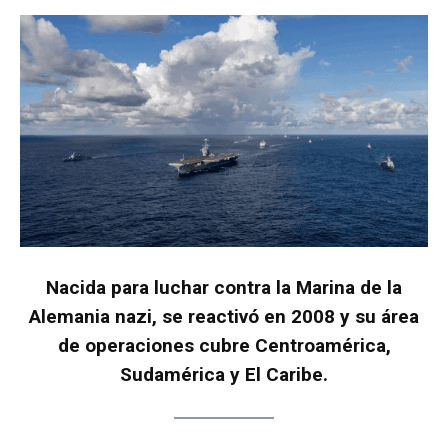
Nacida para luchar contra la Marina de la
Alemania nazi, se reactivó en 2008 y su área
de operaciones cubre Centroamérica,
Sudamérica y El Caribe.