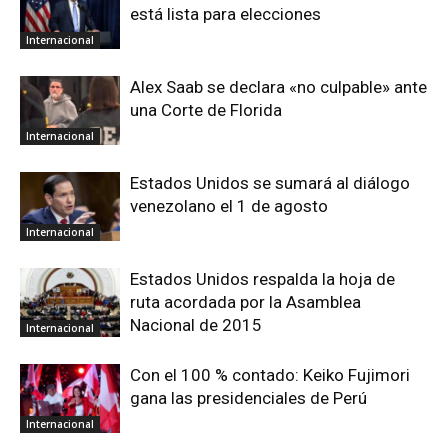
está lista para elecciones
Internacional
Alex Saab se declara «no culpable» ante
una Corte de Florida
Internacional
Estados Unidos se sumará al diálogo
venezolano el 1 de agosto
Internacional
Estados Unidos respalda la hoja de
ruta acordada por la Asamblea
Nacional de 2015
Internacional
Con el 100 % contado: Keiko Fujimori
gana las presidenciales de Perú
Internacional