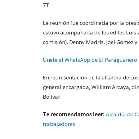
7T.
La reunión fue coordinada por la presi
estuvo acompañada de los ediles Luis 
comisión), Denny Madriz, Joel Gómez y 
Únete al WhatsApp de El Paraguanero
En representación de la alcaldía de Los
general encargada, William Arcaya, dir
Bolívar.
Te recomendamos leer:
Alcaldía de C
trabajadores