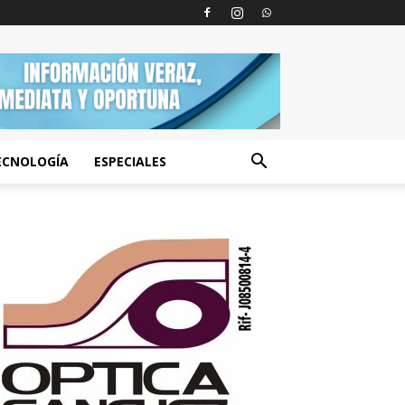
ECNOLOGÍA
ESPECIALES