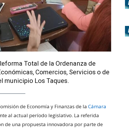
 Reforma Total de la Ordenanza de
Económicas, Comercios, Servicios o de
el municipio Los Taques.
 Comisión de Economía y Finanzas de la
Cámara
e al actual período legislativo. La referida
ión de una propuesta innovadora por parte de