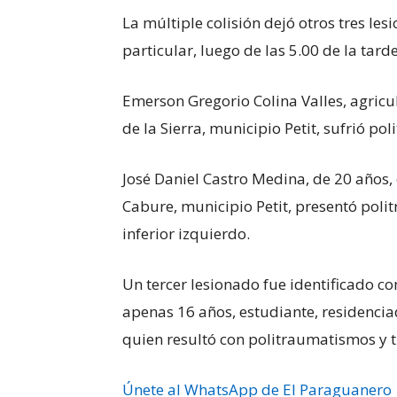
La múltiple colisión dejó otros tres le
particular, luego de las 5.00 de la tard
Emerson Gregorio Colina Valles, agricu
de la Sierra, municipio Petit, sufrió p
José Daniel Castro Medina, de 20 años, 
Cabure, municipio Petit, presentó poli
inferior izquierdo.
Un tercer lesionado fue identificado 
apenas 16 años, estudiante, residencia
quien resultó con politraumatismos y
Únete al WhatsApp de El Paraguanero