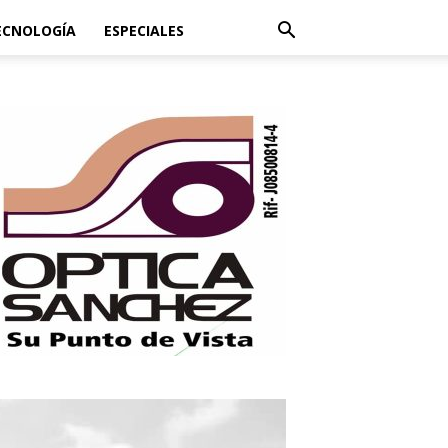
ECNOLOGÍA
ESPECIALES