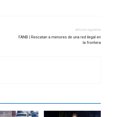
Artículo siguiente
FANB | Rescatan a menores de una red ilegal en
la frontera