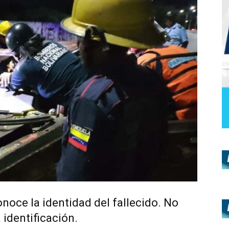
oce la identidad del fallecido. No
 identificación.