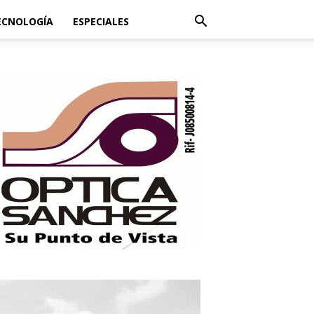
ECNOLOGÍA
ESPECIALES