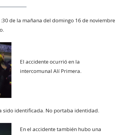
a 1:30 de la mañana del domingo 16 de noviembre
o.
El accidente ocurrió en la
intercomunal Alí Primera.
a sido identificada. No portaba identidad.
En el accidente también hubo una