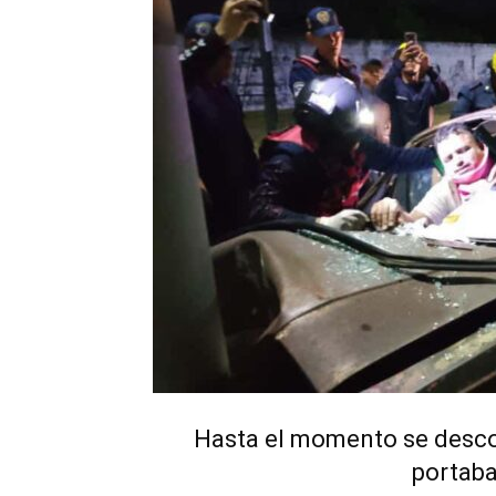
Hasta el momento se descon
portaba