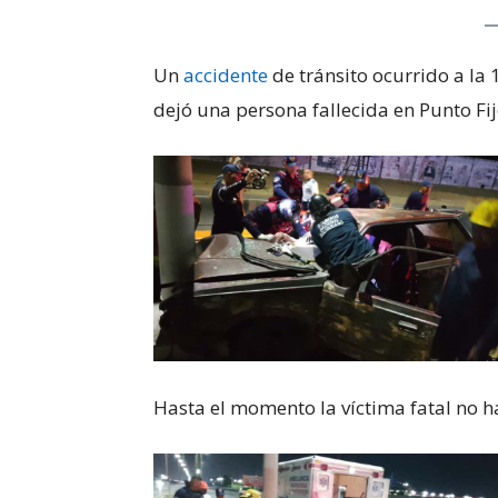
Un
accidente
de tránsito ocurrido a l
dejó una persona fallecida en Punto Fij
Hasta el momento la víctima fatal no h