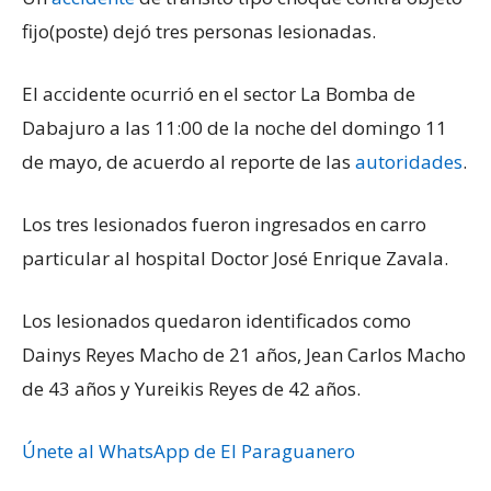
fijo(poste) dejó tres personas lesionadas.
El accidente ocurrió en el sector La Bomba de
Dabajuro a las 11:00 de la noche del domingo 11
de mayo, de acuerdo al reporte de las
autoridades
.
Los tres lesionados fueron ingresados en carro
particular al hospital Doctor José Enrique Zavala.
Los lesionados quedaron identificados como
Dainys Reyes Macho de 21 años, Jean Carlos Macho
de 43 años y Yureikis Reyes de 42 años.
Únete al WhatsApp de El Paraguanero