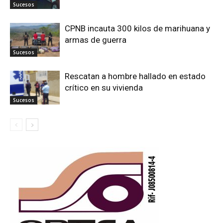
Sucesos
CPNB incauta 300 kilos de marihuana y
armas de guerra
Sucesos
Rescatan a hombre hallado en estado
crítico en su vivienda
Sucesos