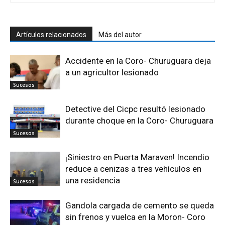
Artículos relacionados
Más del autor
Accidente en la Coro- Churuguara deja
a un agricultor lesionado
Sucesos
Detective del Cicpc resultó lesionado
durante choque en la Coro- Churuguara
Sucesos
¡Siniestro en Puerta Maraven! Incendio
reduce a cenizas a tres vehículos en
una residencia
Sucesos
Gandola cargada de cemento se queda
sin frenos y vuelca en la Moron- Coro