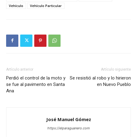
Vehículo
Vehículo Particular
Artículo anterior
Artículo siguiente
Perdió el control de la moto y
Se resistió al robo y lo hirieron
se fue al pavimento en Santa
en Nuevo Pueblo
Ana
José Manuel Gómez
https://elparaguanero.com