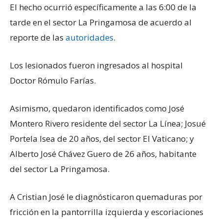
El hecho ocurrió específicamente a las 6:00 de la
tarde en el sector La Pringamosa de acuerdo al
reporte de las
autoridades
.
Los lesionados fueron ingresados al hospital
Doctor Rómulo Farías.
Asimismo, quedaron identificados como José
Montero Rivero residente del sector La Línea; Josué
Portela Isea de 20 años, del sector El Vaticano; y
Alberto José Chávez Guero de 26 años, habitante
del sector La Pringamosa.
A Cristian José le diagnósticaron quemaduras por
fricción en la pantorrilla izquierda y escoriaciones