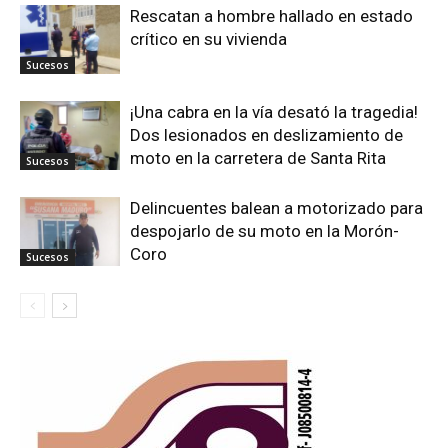
Rescatan a hombre hallado en estado
crítico en su vivienda
Sucesos
¡Una cabra en la vía desató la tragedia!
Dos lesionados en deslizamiento de
moto en la carretera de Santa Rita
Sucesos
Delincuentes balean a motorizado para
despojarlo de su moto en la Morón-
Coro
Sucesos