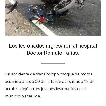
Los lesionados ingresaron al hospital
Doctor Rómulo Farías.
Un accidente de tránsito tipo choque de motos
ocurrido a las 6:00 de la tarde del sábado 18 de
octubre dejó a tres jovenes lesionados en el
municipio Mauroa.