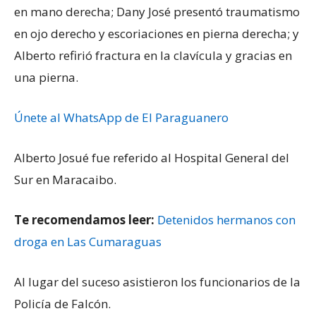
en mano derecha; Dany José presentó traumatismo
en ojo derecho y escoriaciones en pierna derecha; y
Alberto refirió fractura en la clavícula y gracias en
una pierna.
Únete al WhatsApp de El Paraguanero
Alberto Josué fue referido al Hospital General del
Sur en Maracaibo.
Te recomendamos leer:
Detenidos hermanos con
droga en Las Cumaraguas
Al lugar del suceso asistieron los funcionarios de la
Policía de Falcón.