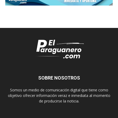
SOBRE NOSOTROS
Somos un medio de comunicación digital que tiene como
objetivo ofrecer información veraz e inmediata al momento
de producirse la noticia.