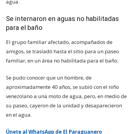
agua.
Se internaron en aguas no habilitadas
para el baño
El grupo familiar afectado, acompañados de
amigos, se trasladó hasta el sitio para un paseo
familiar, en un área no habilitada para el baño.
Se pudo conocer que un hombre, de
aproximadamente 40 años, se subió con el niño
venezolano a una moto de agua, pero, en medio de
su paseo, cayeron de la unidad y desaparecieron
en el agua.
Únete al WhatsApp de El Paraguanero