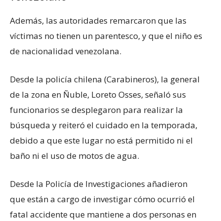
Además, las autoridades remarcaron que las
víctimas no tienen un parentesco, y que el niño es
de nacionalidad venezolana.
Desde la policía chilena (Carabineros), la general
de la zona en Ñuble, Loreto Osses, señaló sus
funcionarios se desplegaron para realizar la
búsqueda y reiteró el cuidado en la temporada,
debido a que este lugar no está permitido ni el
baño ni el uso de motos de agua.
Desde la Policía de Investigaciones añadieron
que están a cargo de investigar cómo ocurrió el
fatal accidente que mantiene a dos personas en