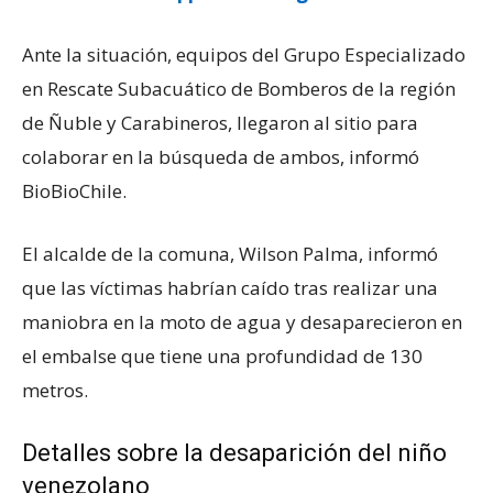
Ante la situación, equipos del Grupo Especializado
en Rescate Subacuático de Bomberos de la región
de Ñuble y Carabineros, llegaron al sitio para
colaborar en la búsqueda de ambos, informó
BioBioChile.
El alcalde de la comuna, Wilson Palma, informó
que las víctimas habrían caído tras realizar una
maniobra en la moto de agua y desaparecieron en
el embalse que tiene una profundidad de 130
metros.
Detalles sobre la desaparición del niño
venezolano