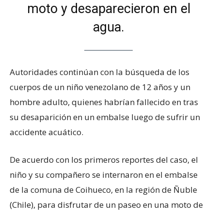
moto y desaparecieron en el
agua.
Autoridades continúan con la búsqueda de los
cuerpos de un niño venezolano de 12 años y un
hombre adulto, quienes habrían fallecido en tras
su desaparición en un embalse luego de sufrir un
accidente acuático.
De acuerdo con los primeros reportes del caso, el
niño y su compañero se internaron en el embalse
de la comuna de Coihueco, en la región de Ñuble
(Chile), para disfrutar de un paseo en una moto de