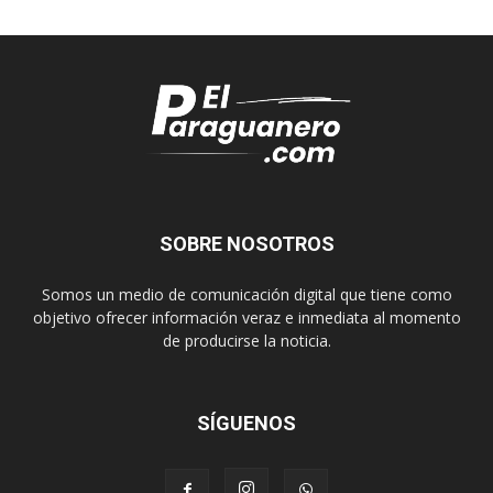
SOBRE NOSOTROS
Somos un medio de comunicación digital que tiene como
objetivo ofrecer información veraz e inmediata al momento
de producirse la noticia.
SÍGUENOS