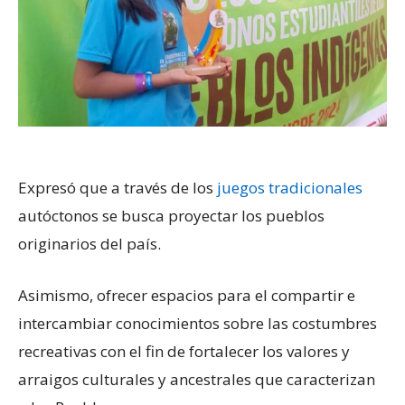
Expresó que a través de los
juegos tradicionales
autóctonos se busca proyectar los pueblos
originarios del país.
Asimismo, ofrecer espacios para el compartir e
intercambiar conocimientos sobre las costumbres
recreativas con el fin de fortalecer los valores y
arraigos culturales y ancestrales que caracterizan