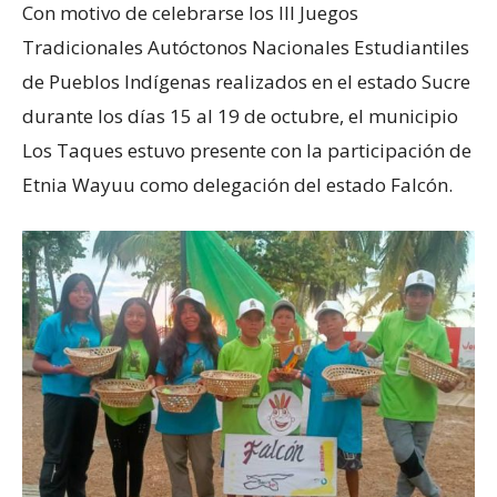
Con motivo de celebrarse los III Juegos
Tradicionales Autóctonos Nacionales Estudiantiles
de Pueblos Indígenas realizados en el estado Sucre
durante los días 15 al 19 de octubre, el municipio
Los Taques estuvo presente con la participación de
Etnia Wayuu como delegación del estado Falcón.