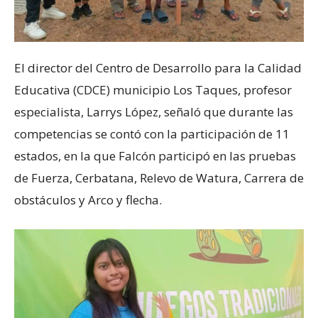
El director del Centro de Desarrollo para la Calidad
Educativa (CDCE) municipio Los Taques, profesor
especialista, Larrys López, señaló que durante las
competencias se contó con la participación de 11
estados, en la que Falcón participó en las pruebas
de Fuerza, Cerbatana, Relevo de Watura, Carrera de
obstáculos y Arco y flecha.