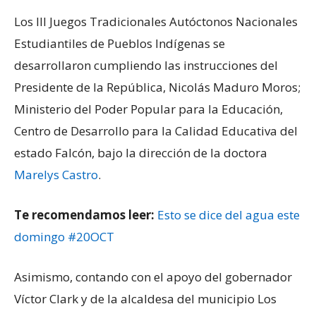
Los III Juegos Tradicionales Autóctonos Nacionales
Estudiantiles de Pueblos Indígenas se
desarrollaron cumpliendo las instrucciones del
Presidente de la República, Nicolás Maduro Moros;
Ministerio del Poder Popular para la Educación,
Centro de Desarrollo para la Calidad Educativa del
estado Falcón, bajo la dirección de la doctora
Marelys Castro
.
Te recomendamos leer:
Esto se dice del agua este
domingo #20OCT
Asimismo, contando con el apoyo del gobernador
Víctor Clark y de la alcaldesa del municipio Los