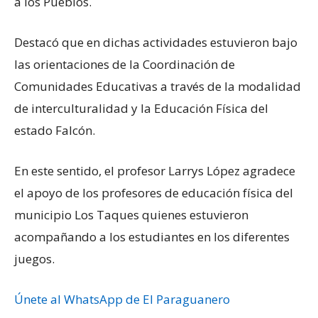
a los Pueblos.
Destacó que en dichas actividades estuvieron bajo
las orientaciones de la Coordinación de
Comunidades Educativas a través de la modalidad
de interculturalidad y la Educación Física del
estado Falcón.
En este sentido, el profesor Larrys López agradece
el apoyo de los profesores de educación física del
municipio Los Taques quienes estuvieron
acompañando a los estudiantes en los diferentes
juegos.
Únete al WhatsApp de El Paraguanero