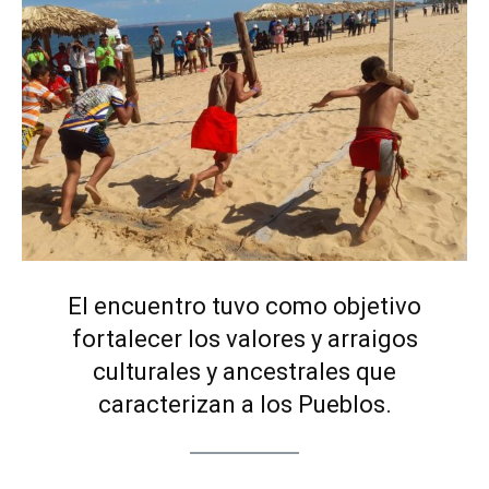
El encuentro tuvo como objetivo
fortalecer los valores y arraigos
culturales y ancestrales que
caracterizan a los Pueblos.