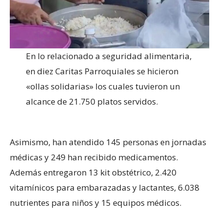
En lo relacionado a seguridad alimentaria,
en diez Caritas Parroquiales se hicieron
«ollas solidarias» los cuales tuvieron un
alcance de 21.750 platos servidos.
Asimismo, han atendido 145 personas en jornadas
médicas y 249 han recibido medicamentos.
Además entregaron 13 kit obstétrico, 2.420
vitamínicos para embarazadas y lactantes, 6.038
nutrientes para niños y 15 equipos médicos.