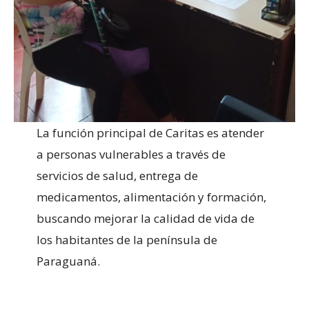
La función principal de Caritas es atender
a personas vulnerables a través de
servicios de salud, entrega de
medicamentos, alimentación y formación,
buscando mejorar la calidad de vida de
los habitantes de la península de
Paraguaná.