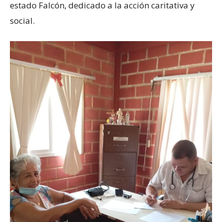
estado Falcón, dedicado a la acción caritativa y
social.