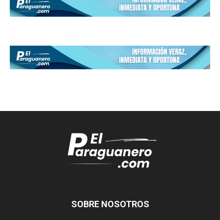
SOBRE NOSOTROS