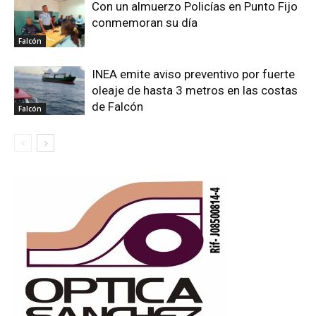
Con un almuerzo Policías en Punto Fijo
conmemoran su día
Falcón
INEA emite aviso preventivo por fuerte
oleaje de hasta 3 metros en las costas
de Falcón
Falcón