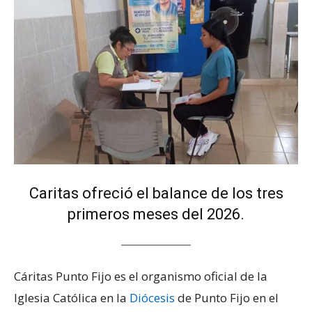
Caritas ofreció el balance de los tres
primeros meses del 2026.
Cáritas Punto Fijo es el organismo oficial de la
Iglesia Católica en la
Diócesis
de Punto Fijo en el