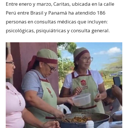
Entre enero y marzo, Caritas, ubicada en la calle
Perú entre Brasil y Panamá ha atendido 186
personas en consultas médicas que incluyen:
psicológicas, psiquiátricas y consulta general.