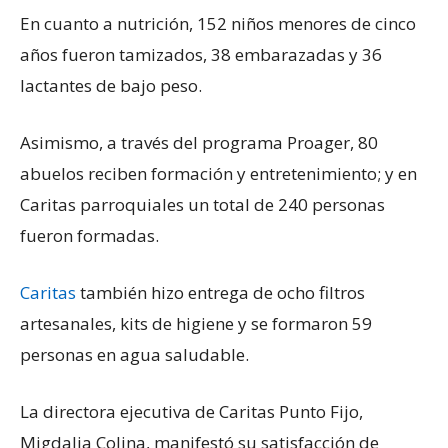
En cuanto a nutrición, 152 niños menores de cinco
años fueron tamizados, 38 embarazadas y 36
lactantes de bajo peso.
Asimismo, a través del programa Proager, 80
abuelos reciben formación y entretenimiento; y en
Caritas parroquiales un total de 240 personas
fueron formadas.
Caritas
también hizo entrega de ocho filtros
artesanales, kits de higiene y se formaron 59
personas en agua saludable.
La directora ejecutiva de Caritas Punto Fijo,
Migdalia Colina, manifestó su satisfacción de