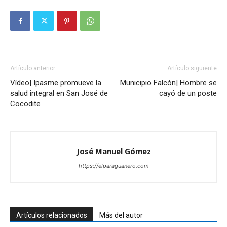
Artículo anterior
Artículo siguiente
Vídeo| Ipasme promueve la
Municipio Falcón| Hombre se
salud integral en San José de
cayó de un poste
Cocodite
José Manuel Gómez
https://elparaguanero.com
Artículos relacionados
Más del autor