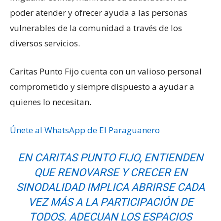
poder atender y ofrecer ayuda a las personas
vulnerables de la comunidad a través de los
diversos servicios.
Caritas Punto Fijo cuenta con un valioso personal
comprometido y siempre dispuesto a ayudar a
quienes lo necesitan.
Únete al WhatsApp de El Paraguanero
EN CARITAS PUNTO FIJO, ENTIENDEN
QUE RENOVARSE Y CRECER EN
SINODALIDAD IMPLICA ABRIRSE CADA
VEZ MÁS A LA PARTICIPACIÓN DE
TODOS. ADECUAN LOS ESPACIOS