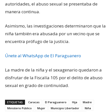
autoridades, el abuso sexual se presentaba de
manera continua.
Asimismo, las investigaciones determinaron que la
niña también era abusada por un vecino que se
encuentra prófugo de la justicia.
Únete al WhatsApp de El Paraguanero
La madre de la niña y el sexagenario quedaron a
disfrutar de la Fiscalía 105 por el delito de abuso
sexual en grado de continuidad.
ETIQUETAS
Caracas
El Paraguanero
Hija
Madre
Ministerio Público
Mujer
Municipio Libertador
Niña