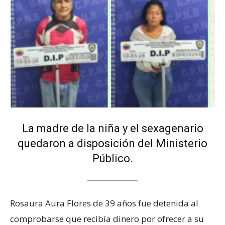
La madre de la niña y el sexagenario
quedaron a disposición del Ministerio
Público.
Rosaura Aura Flores de 39 años fue detenida al
comprobarse que recibía dinero por ofrecer a su