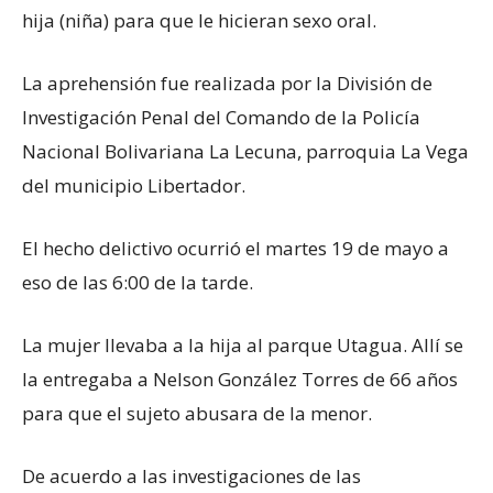
hija (niña) para que le hicieran sexo oral.
La aprehensión fue realizada por la División de
Investigación Penal del Comando de la Policía
Nacional Bolivariana La Lecuna, parroquia La Vega
del municipio Libertador.
El hecho delictivo ocurrió el martes 19 de mayo a
eso de las 6:00 de la tarde.
La mujer llevaba a la hija al parque Utagua. Allí se
la entregaba a Nelson González Torres de 66 años
para que el sujeto abusara de la menor.
De acuerdo a las investigaciones de las