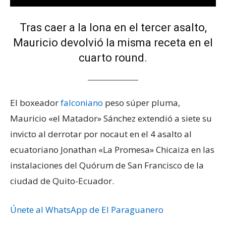
Tras caer a la lona en el tercer asalto,
Mauricio devolvió la misma receta en el
cuarto round.
El boxeador
falconiano
peso súper pluma,
Mauricio «el Matador» Sánchez extendió a siete su
invicto al derrotar por nocaut en el 4 asalto al
ecuatoriano Jonathan «La Promesa» Chicaiza en las
instalaciones del Quórum de San Francisco de la
ciudad de Quito-Ecuador.
Únete al WhatsApp de El Paraguanero