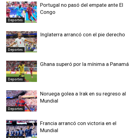
Portugal no pasó del empate ante El
Congo
Deportes
Inglaterra arrancó con el pie derecho
Deportes
Ghana superó por la mínima a Panamá
Deportes
Noruega golea a Irak en su regreso al
Mundial
Deportes
Francia arrancó con victoria en el
Mundial