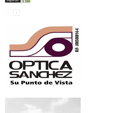
Deportes