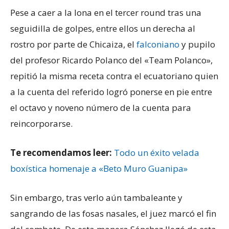
Pese a caer a la lona en el tercer round tras una
seguidilla de golpes, entre ellos un derecha al
rostro por parte de Chicaiza, el
falconiano
y pupilo
del profesor Ricardo Polanco del «Team Polanco»,
repitió la misma receta contra el ecuatoriano quien
a la cuenta del referido logró ponerse en pie entre
el octavo y noveno número de la cuenta para
reincorporarse.
Te recomendamos leer:
Todo un éxito velada
boxística homenaje a «Beto Muro Guanipa»
Sin embargo, tras verlo aún tambaleante y
sangrando de las fosas nasales, el juez marcó el fin