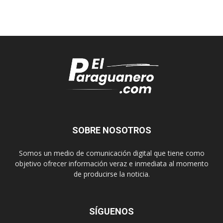
SOBRE NOSOTROS
Somos un medio de comunicación digital que tiene como
objetivo ofrecer información veraz e inmediata al momento
de producirse la noticia.
SÍGUENOS