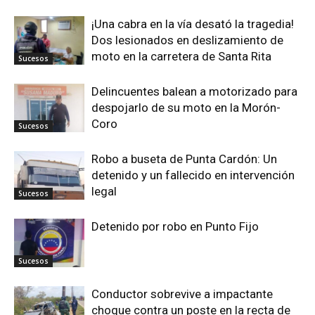
¡Una cabra en la vía desató la tragedia!
Dos lesionados en deslizamiento de
moto en la carretera de Santa Rita
Sucesos
Delincuentes balean a motorizado para
despojarlo de su moto en la Morón-
Coro
Sucesos
Robo a buseta de Punta Cardón: Un
detenido y un fallecido en intervención
legal
Sucesos
Detenido por robo en Punto Fijo
Sucesos
Conductor sobrevive a impactante
choque contra un poste en la recta de