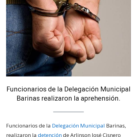
Funcionarios de la Delegación Municipal
Barinas realizaron la aprehensión.
Funcionarios de la
Delegación Municipal
Barinas,
realizaron la
detención
de Arlinson José Cisnero