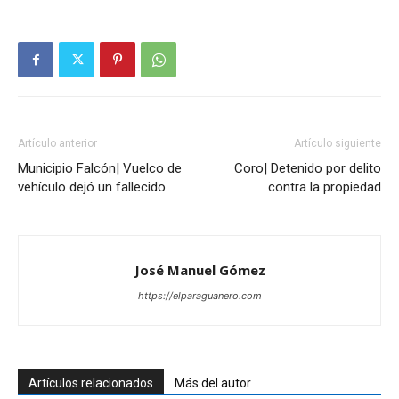
Artículo anterior
Artículo siguiente
Municipio Falcón| Vuelco de
Coro| Detenido por delito
vehículo dejó un fallecido
contra la propiedad
José Manuel Gómez
https://elparaguanero.com
Artículos relacionados
Más del autor