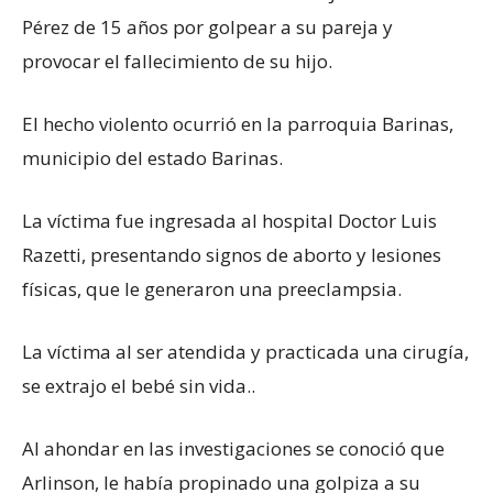
Pérez de 15 años por golpear a su pareja y
provocar el fallecimiento de su hijo.
El hecho violento ocurrió en la parroquia Barinas,
municipio del estado Barinas.
La víctima fue ingresada al hospital Doctor Luis
Razetti, presentando signos de aborto y lesiones
físicas, que le generaron una preeclampsia.
La víctima al ser atendida y practicada una cirugía,
se extrajo el bebé sin vida..
Al ahondar en las investigaciones se conoció que
Arlinson, le había propinado una golpiza a su