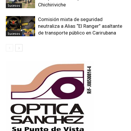
Chichiriviche
Sucesos
Comisión mixta de seguridad
neutraliza a Alias “El Ranger” asaltante
de transporte público en Carirubana
Sucesos