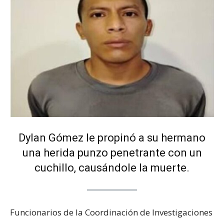
Dylan Gómez le propinó a su hermano
una herida punzo penetrante con un
cuchillo, causándole la muerte.
Funcionarios de la Coordinación de Investigaciones