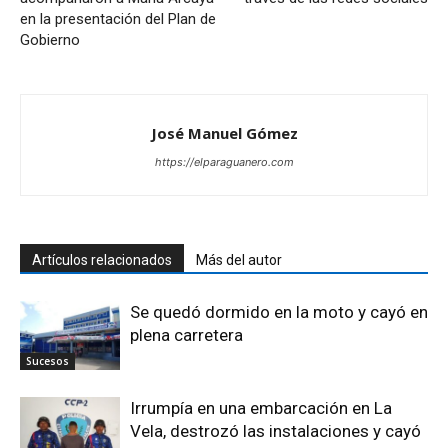
en la presentación del Plan de
Gobierno
José Manuel Gómez
https://elparaguanero.com
Artículos relacionados
Más del autor
Se quedó dormido en la moto y cayó en
plena carretera
Sucesos
Irrumpía en una embarcación en La
Vela, destrozó las instalaciones y cayó