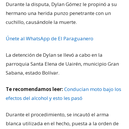
Durante la disputa, Dylan Gómez le propinó a su
hermano una herida punzo penetrante con un
cuchillo, causándole la muerte.
Únete al WhatsApp de El Paraguanero
La detención de Dylan se llevó a cabo en la
parroquia Santa Elena de Uairén, municipio Gran
Sabana, estado Bolívar.
Te recomendamos leer:
Conducían moto bajo los
efectos del alcohol y esto les pasó
Durante el procedimiento, se incautó el arma
blanca utilizada en el hecho, puesta a la orden de