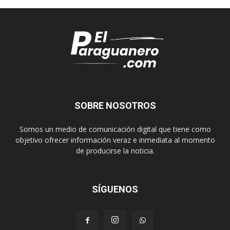
SOBRE NOSOTROS
Somos un medio de comunicación digital que tiene como
objetivo ofrecer información veraz e inmediata al momento
de producirse la noticia.
SÍGUENOS