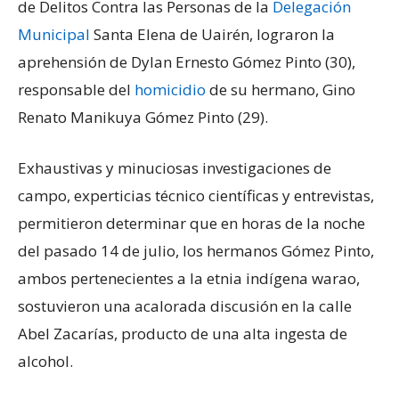
de Delitos Contra las Personas de la
Delegación
Municipal
Santa Elena de Uairén, lograron la
aprehensión de Dylan Ernesto Gómez Pinto (30),
responsable del
homicidio
de su hermano, Gino
Renato Manikuya Gómez Pinto (29).
Exhaustivas y minuciosas investigaciones de
campo, experticias técnico científicas y entrevistas,
permitieron determinar que en horas de la noche
del pasado 14 de julio, los hermanos Gómez Pinto,
ambos pertenecientes a la etnia indígena warao,
sostuvieron una acalorada discusión en la calle
Abel Zacarías, producto de una alta ingesta de
alcohol.