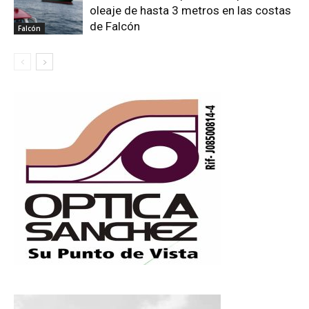
oleaje de hasta 3 metros en las costas
de Falcón
Falcón