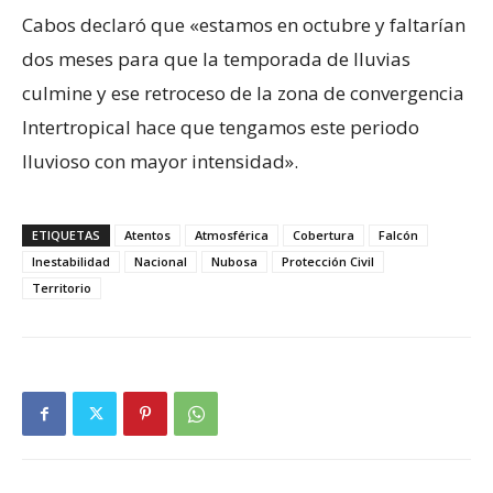
Cabos declaró que «estamos en octubre y faltarían
dos meses para que la temporada de lluvias
culmine y ese retroceso de la zona de convergencia
Intertropical hace que tengamos este periodo
lluvioso con mayor intensidad».
ETIQUETAS
Atentos
Atmosférica
Cobertura
Falcón
Inestabilidad
Nacional
Nubosa
Protección Civil
Territorio