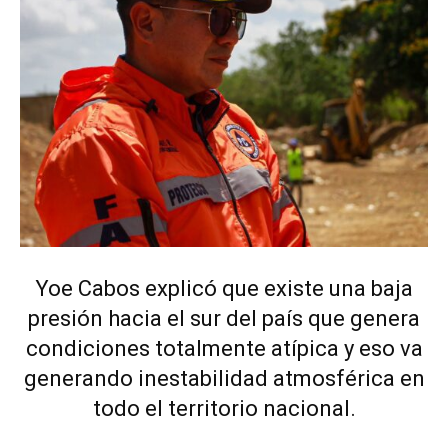
Yoe Cabos explicó que existe una baja
presión hacia el sur del país que genera
condiciones totalmente atípica y eso va
generando inestabilidad atmosférica en
todo el territorio nacional.