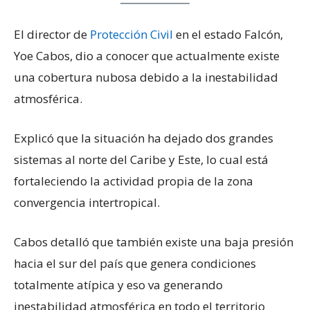
El director de
Protección Civil
en el estado Falcón,
Yoe Cabos, dio a conocer que actualmente existe
una cobertura nubosa debido a la inestabilidad
atmosférica.
Explicó que la situación ha dejado dos grandes
sistemas al norte del Caribe y Este, lo cual está
fortaleciendo la actividad propia de la zona
convergencia intertropical.
Cabos detalló que también existe una baja presión
hacia el sur del país que genera condiciones
totalmente atípica y eso va generando
inestabilidad atmosférica en todo el territorio