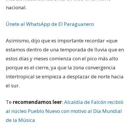
nacional.
Únete al WhatsApp de El Paraguanero
Asimismo, dijo que es importante recordar «que
estamos dentro de una temporada de lluvia que en
estos días y meses comienza con el pico más alto
porque es el cierre, ya que la zona convergencia
intertropical se empieza a desplazar de norte hacia
el sur.
Te
recomendamos leer
:
Alcaldía de Falcón recibió
al núcleo Pueblo Nuevo con motivo al Día Mundial
de la Música