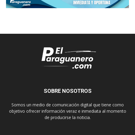
SOBRE NOSOTROS
Somos un medio de comunicación digital que tiene como
objetivo ofrecer información veraz e inmediata al momento
de producirse la noticia.