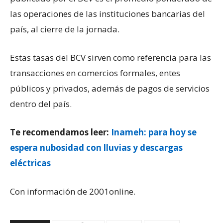
las operaciones de las instituciones bancarias del
país, al cierre de la jornada.
Estas tasas del BCV sirven como referencia para las
transacciones en comercios formales, entes
públicos y privados, además de pagos de servicios
dentro del país.
Te recomendamos leer:
Inameh: para hoy se
espera nubosidad con lluvias y descargas
eléctricas
Con información de 2001online.