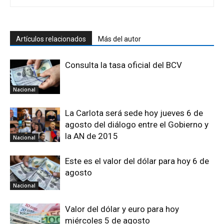
Artículos relacionados
Más del autor
Consulta la tasa oficial del BCV
Nacional
La Carlota será sede hoy jueves 6 de
agosto del diálogo entre el Gobierno y
la AN de 2015
Nacional
Este es el valor del dólar para hoy 6 de
agosto
Nacional
Valor del dólar y euro para hoy
miércoles 5 de agosto