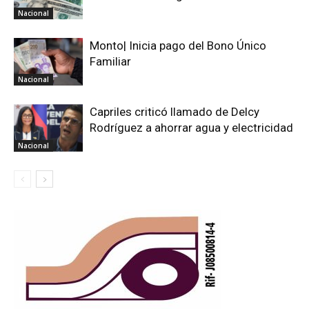
Nacional
Monto| Inicia pago del Bono Único
Familiar
Nacional
Capriles criticó llamado de Delcy
Rodríguez a ahorrar agua y electricidad
Nacional