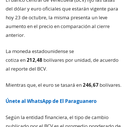
del dólar y euro oficiales que estarán vigente para
hoy 23 de octubre, la misma presenta un leve
aumento en el precio en comparación al cierre
anterior.
La moneda estadounidense se
cotiza en
212,48
bolívares por unidad, de acuerdo
al reporte del BCV.
Mientras que, el euro se tasará en
246,67
bolívares.
Únete al WhatsApp de El Paraguanero
Según la entidad financiera, el tipo de cambio
publicado por el BCV es el promedio ponderado de