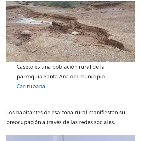
Caseto es una población rural de la
parroquia Santa Ana del municipio
Carirubana
.
Los habitantes de esa zona rural manifiestan su
preocupación a través de las redes sociales.