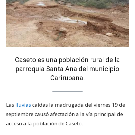
Caseto es una población rural de la
parroquia Santa Ana del municipio
Carirubana.
Las
lluvias
caídas la madrugada del viernes 19 de
septiembre causó afectación a la vía principal de
acceso a la población de Caseto.