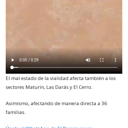
El mal estado de la vialidad afecta también a los
sectores Maturin, Las Darás y El Cerro.
Asimismo, afectando de manera directa a 36
familias.