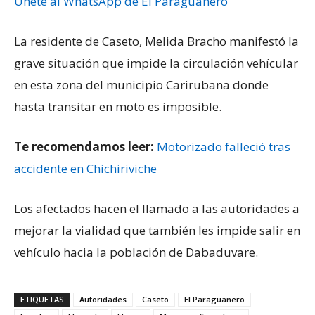
Únete al WhatsApp de El Paraguanero
La residente de Caseto, Melida Bracho manifestó la
grave situación que impide la circulación vehícular
en esta zona del municipio Carirubana donde
hasta transitar en moto es imposible.
Te recomendamos leer:
Motorizado falleció tras
accidente en Chichiriviche
Los afectados hacen el llamado a las autoridades a
mejorar la vialidad que también les impide salir en
vehículo hacia la población de Dabaduvare.
ETIQUETAS
Autoridades
Caseto
El Paraguanero