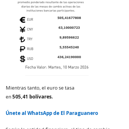
Mientras tanto, el euro se tasa
en
505,41 bolívares.
Únete al WhatsApp de El Paraguanero