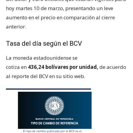
hoy martes 10 de marzo, presentando un leve
aumento en el precio en comparación al cierre
anterior.
Tasa del día según el BCV
La moneda estadounidense se
cotiza en
436,24 bolívares por unidad,
de acuerdo
al reporte del BCV en su sitio web.