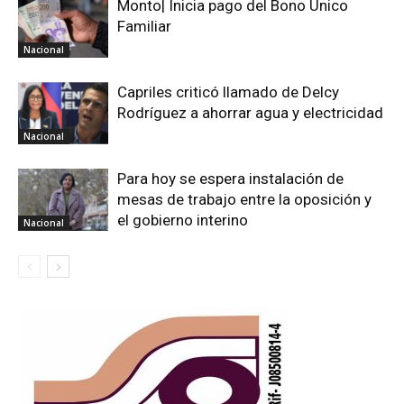
Monto| Inicia pago del Bono Único
Familiar
Nacional
Capriles criticó llamado de Delcy
Rodríguez a ahorrar agua y electricidad
Nacional
Para hoy se espera instalación de
mesas de trabajo entre la oposición y
el gobierno interino
Nacional