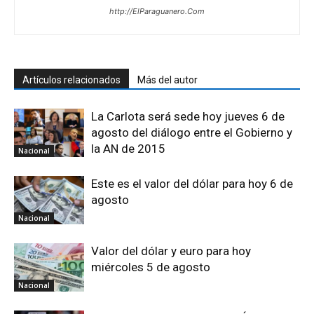
http://ElParaguanero.Com
Artículos relacionados
Más del autor
La Carlota será sede hoy jueves 6 de
agosto del diálogo entre el Gobierno y
la AN de 2015
Nacional
Este es el valor del dólar para hoy 6 de
agosto
Nacional
Valor del dólar y euro para hoy
miércoles 5 de agosto
Nacional