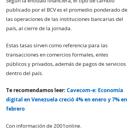
Según la entidad financiera, el tipo de cambio
publicado por el BCV es el promedio ponderado de
las operaciones de las instituciones bancarias del
país, al cierre de la jornada.
Estas tasas sirven como referencia para las
transacciones en comercios formales, entes
públicos y privados, además de pagos de servicios
dentro del país.
Te recomendamos leer:
Cavecom-e: Economía
digital en Venezuela creció 4% en enero y 7% en
febrero
Con información de 2001online.