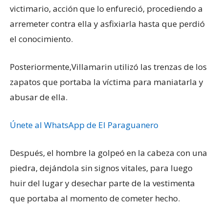
victimario, acción que lo enfureció, procediendo a
arremeter contra ella y asfixiarla hasta que perdió
el conocimiento.
Posteriormente,Villamarin utilizó las trenzas de los
zapatos que portaba la víctima para maniatarla y
abusar de ella.
Únete al WhatsApp de El Paraguanero
Después, el hombre la golpeó en la cabeza con una
piedra, dejándola sin signos vitales, para luego
huir del lugar y desechar parte de la vestimenta
que portaba al momento de cometer hecho.