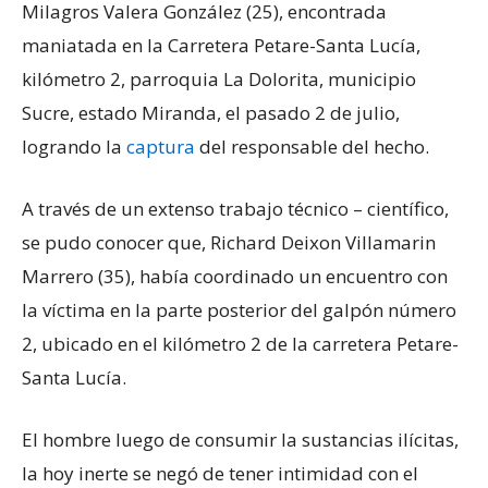
Milagros Valera González (25), encontrada
maniatada en la Carretera Petare-Santa Lucía,
kilómetro 2, parroquia La Dolorita, municipio
Sucre, estado Miranda, el pasado 2 de julio,
logrando la
captura
del responsable del hecho.
A través de un extenso trabajo técnico – científico,
se pudo conocer que, Richard Deixon Villamarin
Marrero (35), había coordinado un encuentro con
la víctima en la parte posterior del galpón número
2, ubicado en el kilómetro 2 de la carretera Petare-
Santa Lucía.
El hombre luego de consumir la sustancias ilícitas,
la hoy inerte se negó de tener intimidad con el