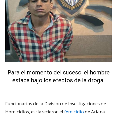
Para el momento del suceso, el hombre
estaba bajo los efectos de la droga.
Funcionarios de la División de Investigaciones de
Homicidios, esclarecieron el
femicidio
de Ariana