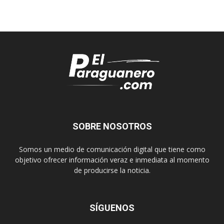
SOBRE NOSOTROS
Somos un medio de comunicación digital que tiene como
objetivo ofrecer información veraz e inmediata al momento
de producirse la noticia.
SÍGUENOS