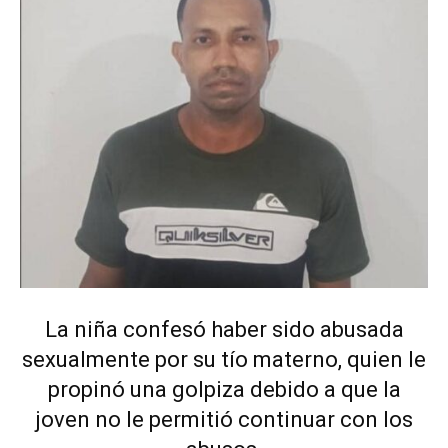
La niña confesó haber sido abusada
sexualmente por su tío materno, quien le
propinó una golpiza debido a que la
joven no le permitió continuar con los