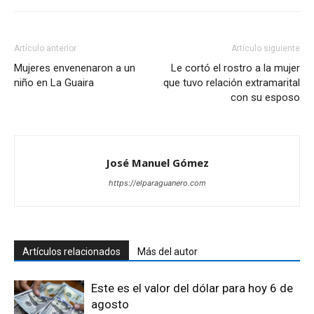
Artículo anterior
Artículo siguiente
Mujeres envenenaron a un
Le cortó el rostro a la mujer
niño en La Guaira
que tuvo relación extramarital
con su esposo
José Manuel Gómez
https://elparaguanero.com
Artículos relacionados
Más del autor
Este es el valor del dólar para hoy 6 de
agosto