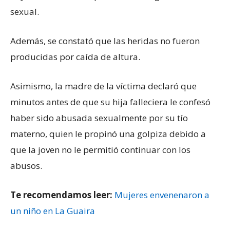
sexual.
Además, se constató que las heridas no fueron
producidas por caída de altura.
Asimismo, la madre de la víctima declaró que
minutos antes de que su hija falleciera le confesó
haber sido abusada sexualmente por su tío
materno, quien le propinó una golpiza debido a
que la joven no le permitió continuar con los
abusos.
Te recomendamos leer:
Mujeres envenenaron a
un niño en La Guaira