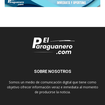
SOBRE NOSOTROS
Somos un medio de comunicación digital que tiene como
objetivo ofrecer información veraz e inmediata al momento
de producirse la noticia.