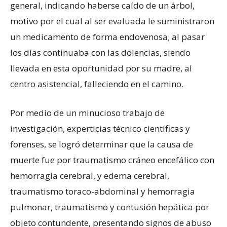
general, indicando haberse caído de un árbol,
motivo por el cual al ser evaluada le suministraron
un medicamento de forma endovenosa; al pasar
los días continuaba con las dolencias, siendo
llevada en esta oportunidad por su madre, al
centro asistencial, falleciendo en el camino.
Por medio de un minucioso trabajo de
investigación, experticias técnico científicas y
forenses, se logró determinar que la causa de
muerte fue por traumatismo cráneo encefálico con
hemorragia cerebral, y edema cerebral,
traumatismo toraco-abdominal y hemorragia
pulmonar, traumatismo y contusión hepática por
objeto contundente, presentando signos de abuso