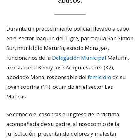
abusos.
Durante un procedimiento policial llevado a cabo
en el sector Joaquín del Tigre, parroquia San Simón
Sur, municipio Maturín, estado Monagas,
funcionarios de la
Delegación Municipal
Maturín,
arrestaron a Kenny José Acagua Suárez (32),
apodado Mena, responsable del
femicidio
de su
joven sobrina (11), ocurrido en el sector Las
Maticas.
Se conoció el caso tras el ingreso de la víctima
acompañada de su padre, al nosocomio de la
jurisdicción, presentando dolores y malestar