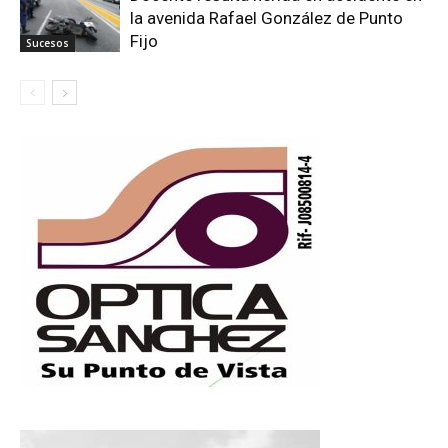
la avenida Rafael González de Punto
Fijo
Sucesos