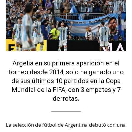
Argelia en su primera aparición en el
torneo desde 2014, solo ha ganado uno
de sus últimos 10 partidos en la Copa
Mundial de la FIFA, con 3 empates y 7
derrotas.
La selección de fútbol de Argentina debutó con una