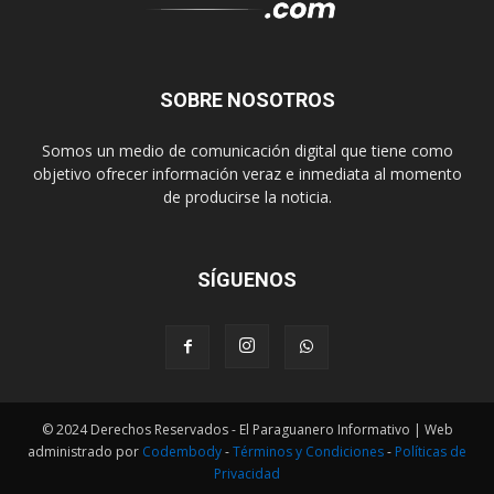
SOBRE NOSOTROS
Somos un medio de comunicación digital que tiene como
objetivo ofrecer información veraz e inmediata al momento
de producirse la noticia.
SÍGUENOS
© 2024 Derechos Reservados - El Paraguanero Informativo | Web
administrado por
Codembody
-
Términos y Condiciones
-
Políticas de
Privacidad