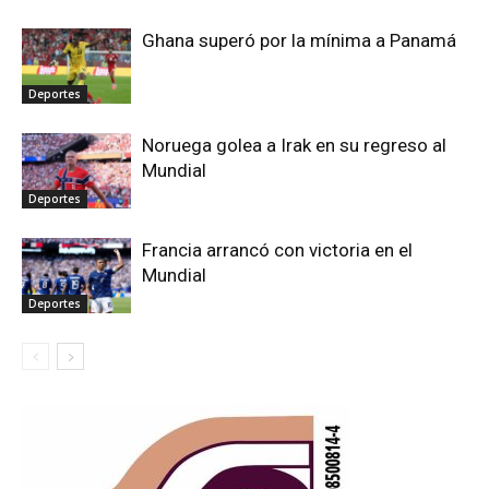
Ghana superó por la mínima a Panamá
Deportes
Noruega golea a Irak en su regreso al
Mundial
Deportes
Francia arrancó con victoria en el
Mundial
Deportes