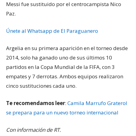
Messi fue sustituido por el centrocampista Nico
Paz.
Únete al Whatsapp de El Paraguanero
Argelia en su primera aparición en el torneo desde
2014, solo ha ganado uno de sus últimos 10
partidos en la Copa Mundial de la FIFA, con 3
empates y 7 derrotas. Ambos equipos realizaron
cinco sustituciones cada uno.
Te recomendamos leer
:
Camila Marrufo Graterol
se prepara para un nuevo torneo internacional
Con información de RT.