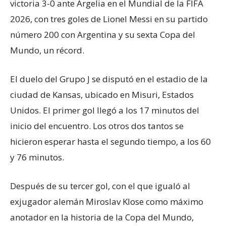
victoria 3-0 ante Argelia en el Mundial de la FIFA
2026, con tres goles de Lionel Messi en su partido
número 200 con Argentina y su sexta Copa del
Mundo, un récord.
El duelo del Grupo J se disputó en el estadio de la
ciudad de Kansas, ubicado en Misuri, Estados
Unidos. El primer gol llegó a los 17 minutos del
inicio del encuentro. Los otros dos tantos se
hicieron esperar hasta el segundo tiempo, a los 60
y 76 minutos.
Después de su tercer gol, con el que igualó al
exjugador alemán Miroslav Klose como máximo
anotador en la historia de la Copa del Mundo,