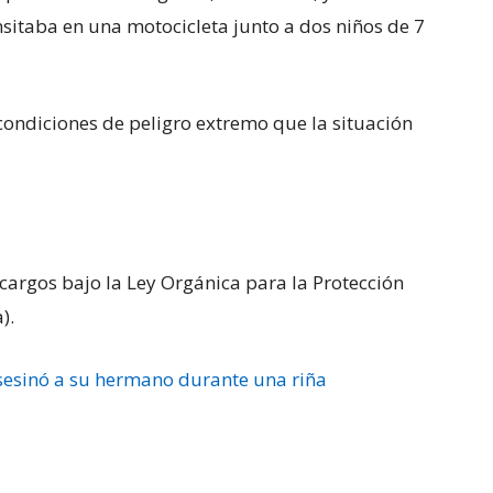
sitaba en una motocicleta junto a dos niños de 7
 condiciones de peligro extremo que la situación
cargos bajo la Ley Orgánica para la Protección
).
sesinó a su hermano durante una riña