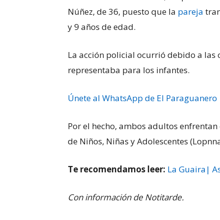
Núñez, de 36, puesto que la
pareja
tran
y 9 años de edad.
La acción policial ocurrió debido a las
representaba para los infantes.
Únete al WhatsApp de El Paraguanero
Por el hecho, ambos adultos enfrentan 
de Niños, Niñas y Adolescentes (Lopnna
Te recomendamos leer:
La Guaira| A
Con información de Notitarde.