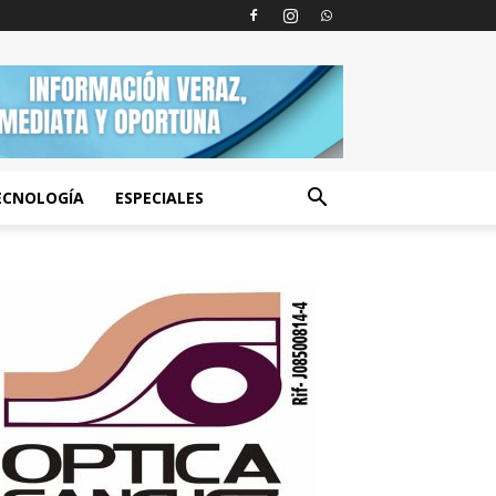
ECNOLOGÍA
ESPECIALES