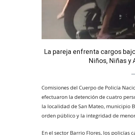
La pareja enfrenta cargos bajo
Niños, Niñas y
Comisiones del Cuerpo de Policía Naci
efectuaron la detención de cuatro pers
la localidad de San Mateo, municipio Bol
orden público y la integridad de meno
En el sector Barrio Flores, los policías 